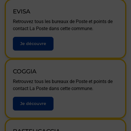
EVISA
Retrouvez tous les bureaux de Poste et points de
contact La Poste dans cette commune.
Je découvre
COGGIA
Retrouvez tous les bureaux de Poste et points de
contact La Poste dans cette commune.
Je découvre