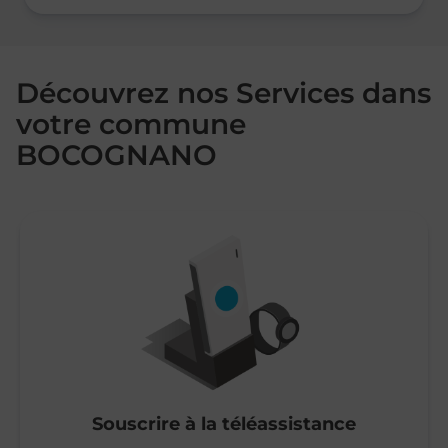
Découvrez nos Services dans
votre commune
BOCOGNANO
Souscrire à la téléassistance