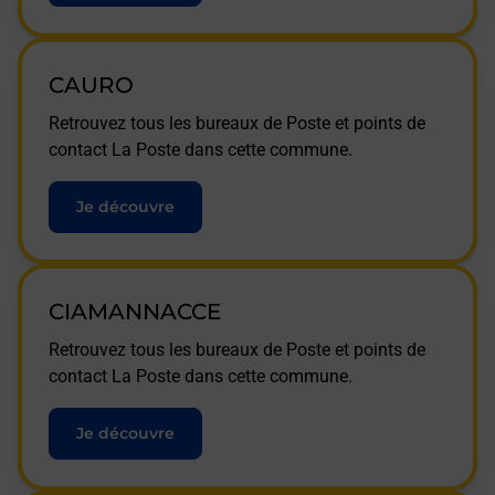
CAURO
Retrouvez tous les bureaux de Poste et points de
contact La Poste dans cette commune.
Je découvre
CIAMANNACCE
Retrouvez tous les bureaux de Poste et points de
contact La Poste dans cette commune.
Je découvre