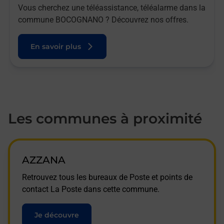
Vous cherchez une téléassistance, téléalarme dans la
commune BOCOGNANO ? Découvrez nos offres.
En savoir plus
Les communes à proximité
AZZANA
Retrouvez tous les bureaux de Poste et points de
contact La Poste dans cette commune.
Je découvre