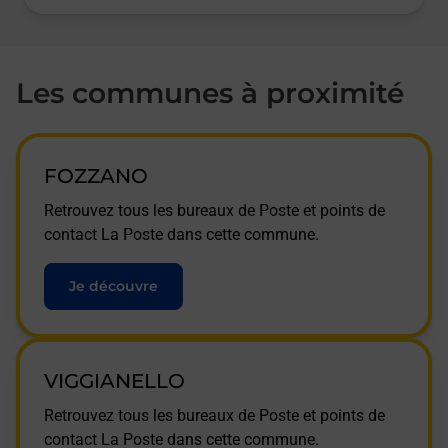
Les communes à proximité
FOZZANO
Retrouvez tous les bureaux de Poste et points de
contact La Poste dans cette commune.
Je découvre
VIGGIANELLO
Retrouvez tous les bureaux de Poste et points de
contact La Poste dans cette commune.