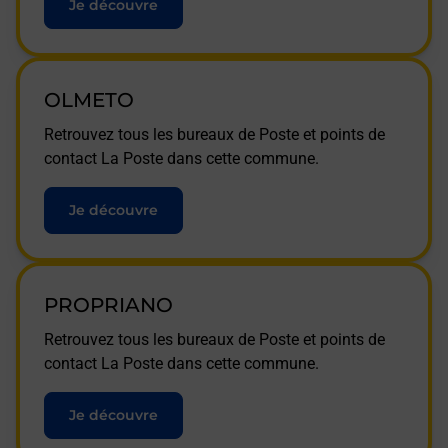
Je découvre
OLMETO
Retrouvez tous les bureaux de Poste et points de
contact La Poste dans cette commune.
Je découvre
PROPRIANO
Retrouvez tous les bureaux de Poste et points de
contact La Poste dans cette commune.
Je découvre