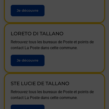
Je découvre
LORETO DI TALLANO
Retrouvez tous les bureaux de Poste et points de
contact La Poste dans cette commune.
Je découvre
STE LUCIE DE TALLANO
Retrouvez tous les bureaux de Poste et points de
contact La Poste dans cette commune.