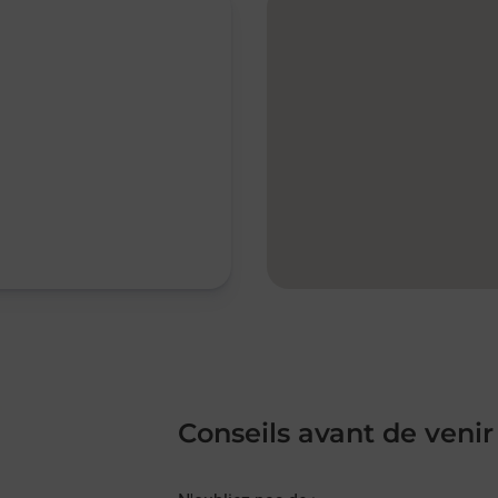
Conseils avant de venir