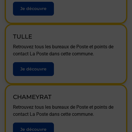
Je découvre
TULLE
Retrouvez tous les bureaux de Poste et points de
contact La Poste dans cette commune.
Je découvre
CHAMEYRAT
Retrouvez tous les bureaux de Poste et points de
contact La Poste dans cette commune.
Je découvre