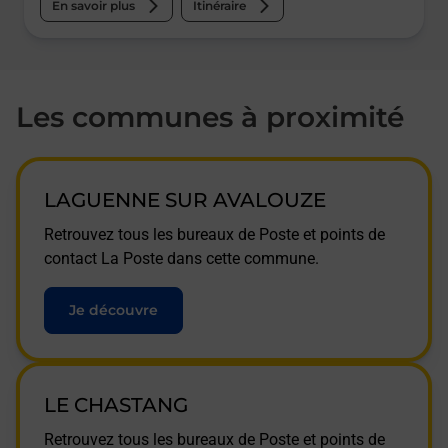
En savoir plus
Itinéraire
Les communes à proximité
LAGUENNE SUR AVALOUZE
Retrouvez tous les bureaux de Poste et points de
contact La Poste dans cette commune.
Je découvre
LE CHASTANG
Retrouvez tous les bureaux de Poste et points de