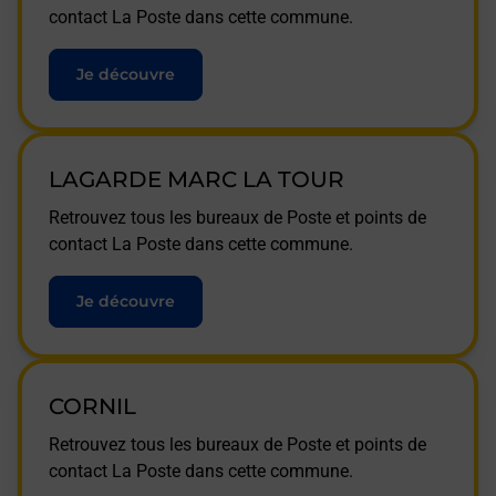
contact La Poste dans cette commune.
Je découvre
LAGARDE MARC LA TOUR
Retrouvez tous les bureaux de Poste et points de
contact La Poste dans cette commune.
Je découvre
CORNIL
Retrouvez tous les bureaux de Poste et points de
contact La Poste dans cette commune.