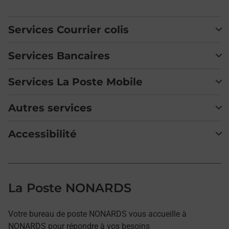
Services Courrier colis
Services Bancaires
Services La Poste Mobile
Autres services
Accessibilité
La Poste NONARDS
Votre bureau de poste NONARDS vous accueille à
NONARDS pour répondre à vos besoins