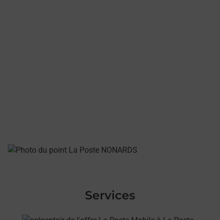
Services
En savoir plus