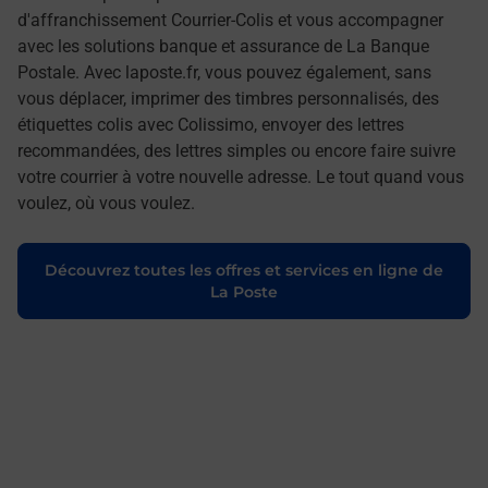
d'affranchissement Courrier-Colis et vous accompagner
avec les solutions banque et assurance de La Banque
Postale. Avec laposte.fr, vous pouvez également, sans
vous déplacer, imprimer des timbres personnalisés, des
étiquettes colis avec Colissimo, envoyer des lettres
recommandées, des lettres simples ou encore faire suivre
votre courrier à votre nouvelle adresse. Le tout quand vous
voulez, où vous voulez.
Découvrez toutes les offres et services en ligne de
La Poste