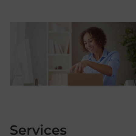
Services