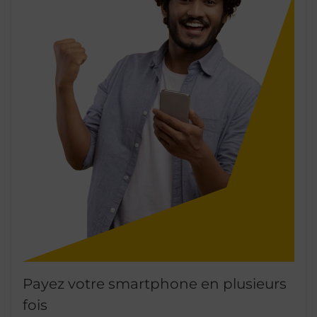
Payez votre smartphone en plusieurs
fois