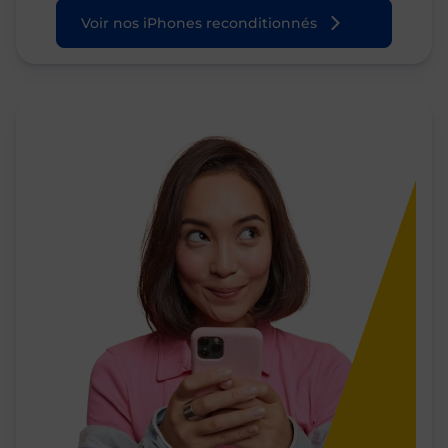
Voir nos iPhones reconditionnés