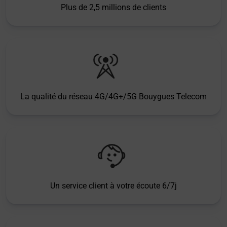
Plus de 2,5 millions de clients
La qualité du réseau 4G/4G+/5G Bouygues Telecom
Un service client à votre écoute 6/7j