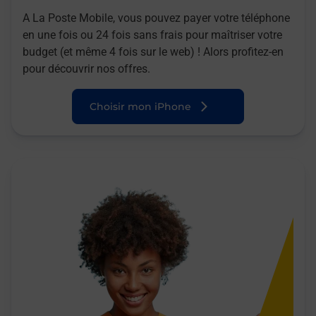
A La Poste Mobile, vous pouvez payer votre téléphone
en une fois ou 24 fois sans frais pour maîtriser votre
budget (et même 4 fois sur le web) ! Alors profitez-en
pour découvrir nos offres.
Choisir mon iPhone