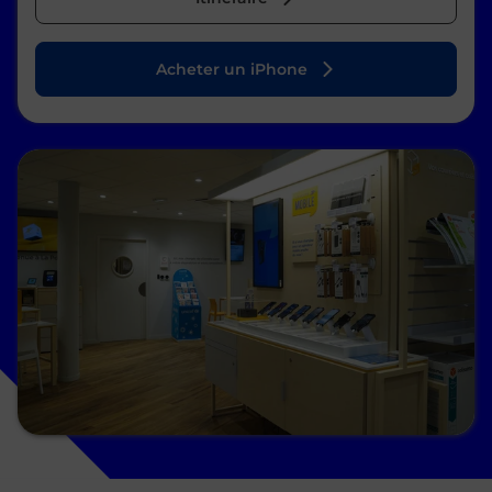
Acheter un iPhone