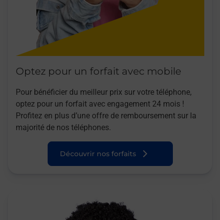
Optez pour un forfait avec mobile
Pour bénéficier du meilleur prix sur votre téléphone,
optez pour un forfait avec engagement 24 mois !
Profitez en plus d’une offre de remboursement sur la
majorité de nos téléphones.
Découvrir nos forfaits