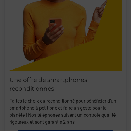
Une offre de smartphones
reconditionnés
Faites le choix du reconditionné pour bénéficier d’un
smartphone à petit prix et faire un geste pour la
planète ! Nos téléphones suivent un contrôle qualité
rigoureux et sont garantis 2 ans.