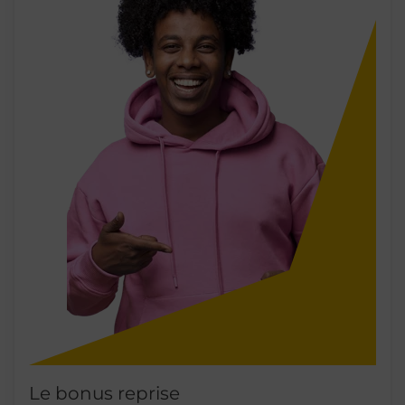
Le bonus reprise