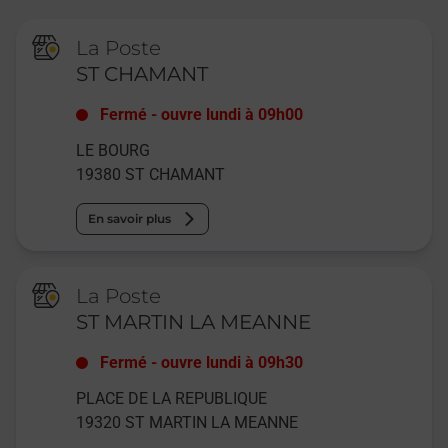
La Poste
ST CHAMANT
Fermé
-
ouvre lundi à
09h00
LE BOURG
19380
ST CHAMANT
En savoir plus
La Poste
ST MARTIN LA MEANNE
Fermé
-
ouvre lundi à
09h30
PLACE DE LA REPUBLIQUE
19320
ST MARTIN LA MEANNE