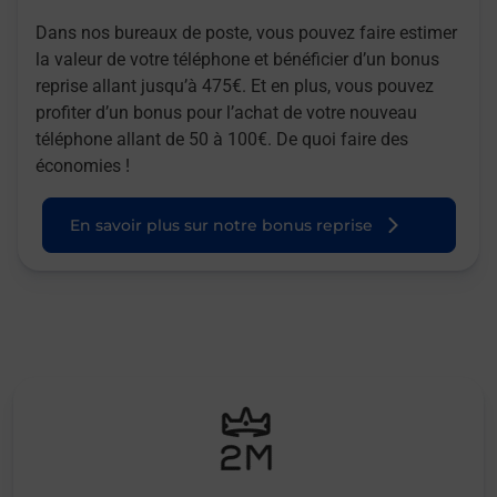
Dans nos bureaux de poste, vous pouvez faire estimer
la valeur de votre téléphone et bénéficier d’un bonus
reprise allant jusqu’à 475€. Et en plus, vous pouvez
profiter d’un bonus pour l’achat de votre nouveau
téléphone allant de 50 à 100€. De quoi faire des
économies !
En savoir plus sur notre bonus reprise