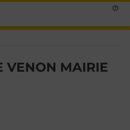
E VENON MAIRIE