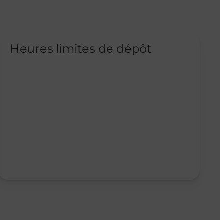
Heures limites de dépôt