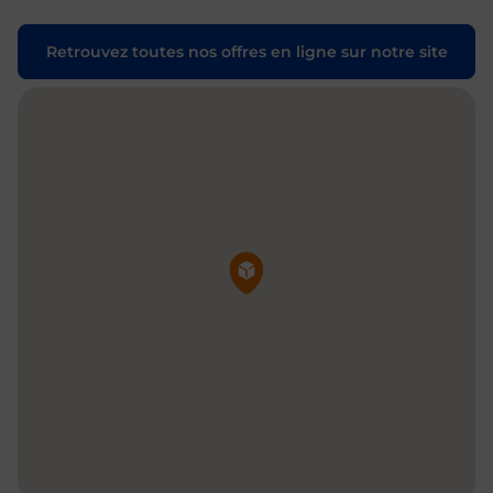
Retrouvez toutes nos offres en ligne sur notre site
Pin de la carte