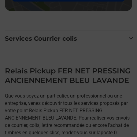
Services Courrier colis
Relais Pickup FER NET PRESSING
ANCIENNEMENT BLEU LAVANDE
Que vous soyez un particulier, un professionnel ou une
entreprise, venez découvrir tous les services proposés par
votre point Relais Pickup FER NET PRESSING
ANCIENNEMENT BLEU LAVANDE. Pour réaliser vos envois
de courrier, colis, lettre recommandée ou encore l'achat de
timbres en quelques clics, rendez-vous sur laposte.fr.