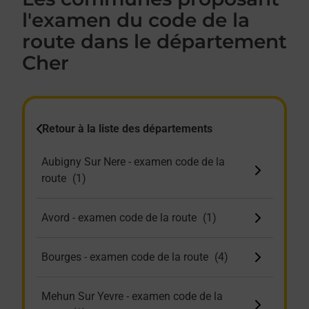
l'examen du code de la
route dans le département
Cher
Retour à la liste des départements
Aubigny Sur Nere - examen code de la
route
Avord - examen code de la route
Bourges - examen code de la route
Mehun Sur Yevre - examen code de la