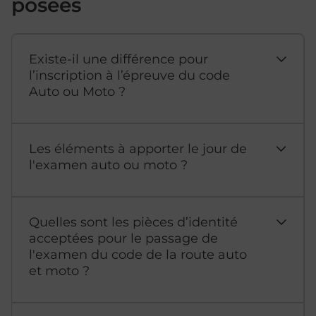
posées
Existe-il une différence pour
l’inscription à l’épreuve du code
Auto ou Moto ?
Les éléments à apporter le jour de
l'examen auto ou moto ?
Quelles sont les pièces d’identité
acceptées pour le passage de
l'examen du code de la route auto
et moto ?