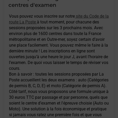
centres d'examen
Vous pouvez vous inscrire sur notre
site du Code de la
route La Poste
à tout moment, pour chacune des
sessions proposées sur les 3 prochains mois. Avec
environ plus de 1600 centres dans toute la France
métropolitaine et en Outre-mer, soyez certain d’avoir
une place facilement. Vous pouvez même le faire à la
dernière minute ! Les inscriptions en ligne sont
ouvertes jusqu’à une heure le jour J, avant l’horaire de
l’examen. De quoi vous laisser le temps de réviser vos
cours.
Bon à savoir : toutes les sessions proposées par La
Poste accueillent les deux examens : auto (Catégories
de permis B, C, D, E) et moto (Catégorie de permis A).
Côté tarif, nous vous proposons une formule unique à
30 euros TTC par passage et par personne, quels que
soient le centre d’examen et l'épreuve choisie (Auto ou
Moto). Une solution à la fois économique et pratique
si jamais vous ratez une première fois et que vous