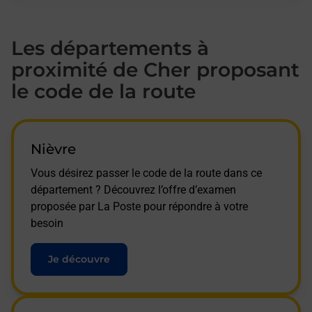
Les départements à
proximité de Cher proposant
le code de la route
Nièvre
Vous désirez passer le code de la route dans ce
département ? Découvrez l’offre d’examen
proposée par La Poste pour répondre à votre
besoin
Je découvre