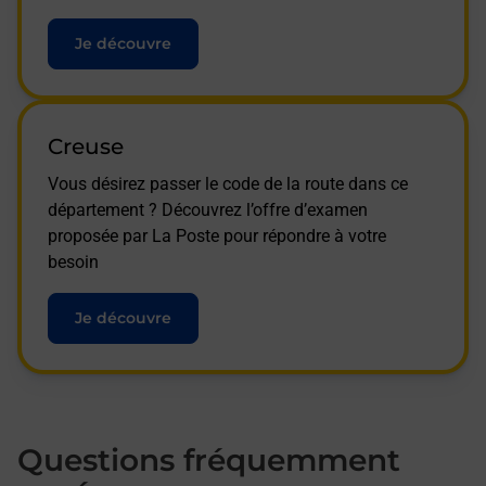
Je découvre
Creuse
Vous désirez passer le code de la route dans ce
département ? Découvrez l’offre d’examen
proposée par La Poste pour répondre à votre
besoin
Je découvre
Questions fréquemment