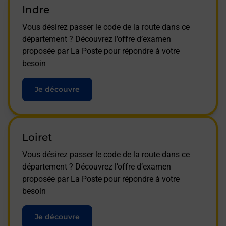
Indre
Vous désirez passer le code de la route dans ce
département ? Découvrez l’offre d’examen
proposée par La Poste pour répondre à votre
besoin
Je découvre
Loiret
Vous désirez passer le code de la route dans ce
département ? Découvrez l’offre d’examen
proposée par La Poste pour répondre à votre
besoin
Je découvre