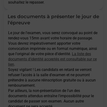
souhaitez le repasser.
Les documents à présenter le jour de
l'épreuve
Le jour de l'examen, vous serez convoqué au point de
rendez-vous 15mn avant votre horaire de passage.
Vous devrez impérativement apporter votre
convocation imprimée ou en format numérique, ainsi
que l'original de votre pièce d'identité.
La liste des
documents d'identité acceptés est consultable sur ce
lien
.
Soyez vigilant ! Les candidats en retard se verront
refuser l'accès à la salle d'examen et ne pourront
prétendre à aucune réinscription gratuite ou à aucun
remboursement.
Par ailleurs, la non-présentation de l'un des
documents attendus entraîne l'impossibilité pour le
candidat de passer son examen. Aucun autre
document ne sera accepté.