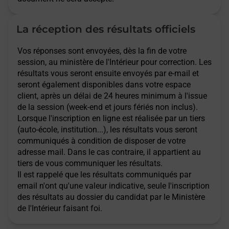
La réception des résultats officiels
Vos réponses sont envoyées, dès la fin de votre
session, au ministère de l'Intérieur pour correction. Les
résultats vous seront ensuite envoyés par e-mail et
seront également disponibles dans votre espace
client, après un délai de 24 heures minimum à l'issue
de la session (week-end et jours fériés non inclus).
Lorsque l'inscription en ligne est réalisée par un tiers
(auto-école, institution...), les résultats vous seront
communiqués à condition de disposer de votre
adresse mail. Dans le cas contraire, il appartient au
tiers de vous communiquer les résultats.
Il est rappelé que les résultats communiqués par
email n'ont qu'une valeur indicative, seule l'inscription
des résultats au dossier du candidat par le Ministère
de l'Intérieur faisant foi.