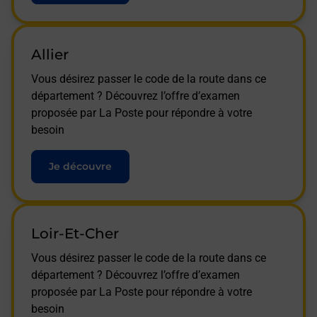
Allier
Vous désirez passer le code de la route dans ce
département ? Découvrez l’offre d’examen
proposée par La Poste pour répondre à votre
besoin
Je découvre
Loir-Et-Cher
Vous désirez passer le code de la route dans ce
département ? Découvrez l’offre d’examen
proposée par La Poste pour répondre à votre
besoin