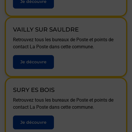
Je découvre
VAILLY SUR SAULDRE
Retrouvez tous les bureaux de Poste et points de
contact La Poste dans cette commune.
Je découvre
SURY ES BOIS
Retrouvez tous les bureaux de Poste et points de
contact La Poste dans cette commune.
Je découvre