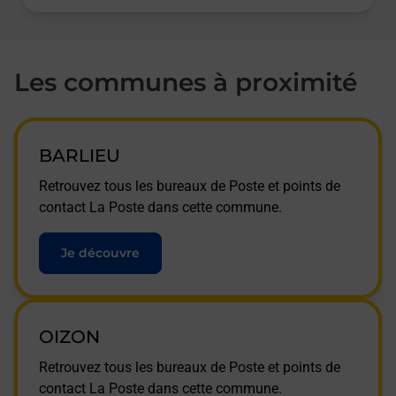
Les communes à proximité
BARLIEU
Retrouvez tous les bureaux de Poste et points de
contact La Poste dans cette commune.
Je découvre
OIZON
Retrouvez tous les bureaux de Poste et points de
contact La Poste dans cette commune.