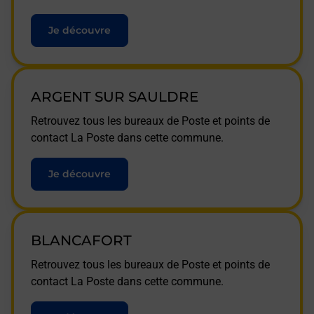
Je découvre
ARGENT SUR SAULDRE
Retrouvez tous les bureaux de Poste et points de
contact La Poste dans cette commune.
Je découvre
BLANCAFORT
Retrouvez tous les bureaux de Poste et points de
contact La Poste dans cette commune.