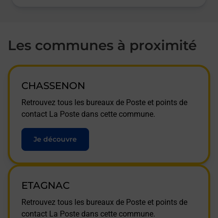
Les communes à proximité
CHASSENON
Retrouvez tous les bureaux de Poste et points de
contact La Poste dans cette commune.
Je découvre
ETAGNAC
Retrouvez tous les bureaux de Poste et points de
contact La Poste dans cette commune.