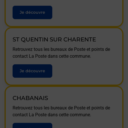
Je découvre
ST QUENTIN SUR CHARENTE
Retrouvez tous les bureaux de Poste et points de
contact La Poste dans cette commune.
Je découvre
CHABANAIS
Retrouvez tous les bureaux de Poste et points de
contact La Poste dans cette commune.