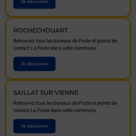
Je découvre
ROCHECHOUART
Retrouvez tous les bureaux de Poste et points de
contact La Poste dans cette commune.
Je découvre
SAILLAT SUR VIENNE
Retrouvez tous les bureaux de Poste et points de
contact La Poste dans cette commune.
Je découvre