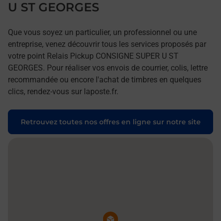
U ST GEORGES
Que vous soyez un particulier, un professionnel ou une
entreprise, venez découvrir tous les services proposés par
votre point Relais Pickup CONSIGNE SUPER U ST
GEORGES. Pour réaliser vos envois de courrier, colis, lettre
recommandée ou encore l'achat de timbres en quelques
clics, rendez-vous sur laposte.fr.
Retrouvez toutes nos offres en ligne sur notre site
Pin de la carte