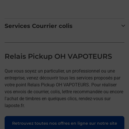
Services Courrier colis
Relais Pickup OH VAPOTEURS
Que vous soyez un particulier, un professionnel ou une
entreprise, venez découvrir tous les services proposés par
votre point Relais Pickup OH VAPOTEURS. Pour réaliser
vos envois de courrier, colis, lettre recommandée ou encore
l'achat de timbres en quelques clics, rendez-vous sur
laposte.fr.
Retrouvez toutes nos offres en ligne sur notre site