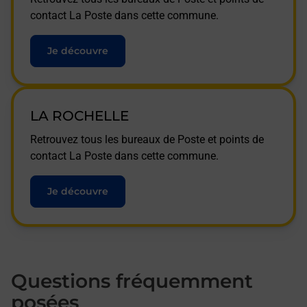
contact La Poste dans cette commune.
Je découvre
LA ROCHELLE
Retrouvez tous les bureaux de Poste et points de
contact La Poste dans cette commune.
Je découvre
Questions fréquemment
posées