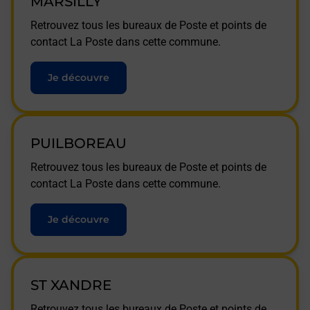
MARSILLY
Retrouvez tous les bureaux de Poste et points de
contact La Poste dans cette commune.
Je découvre
PUILBOREAU
Retrouvez tous les bureaux de Poste et points de
contact La Poste dans cette commune.
Je découvre
ST XANDRE
Retrouvez tous les bureaux de Poste et points de