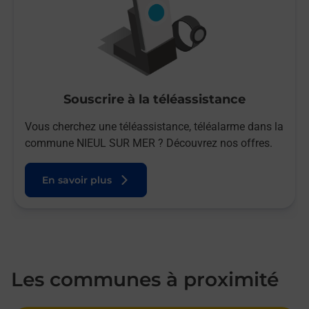
Souscrire à la téléassistance
Vous cherchez une téléassistance, téléalarme dans la
commune NIEUL SUR MER ? Découvrez nos offres.
En savoir plus
Les communes à proximité