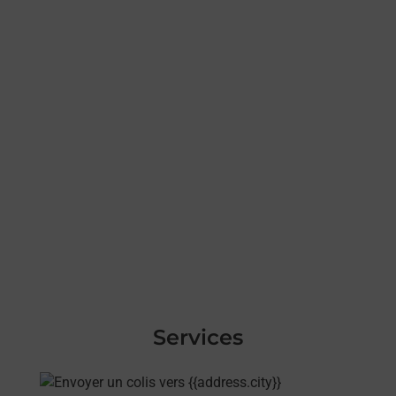
Services
En savoir plus