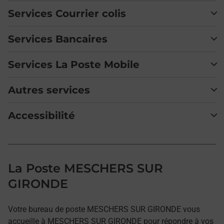
Services Courrier colis
Services Bancaires
Services La Poste Mobile
Autres services
Accessibilité
La Poste MESCHERS SUR
GIRONDE
Votre bureau de poste MESCHERS SUR GIRONDE vous
accueille à MESCHERS SUR GIRONDE pour répondre à vos