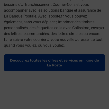
besoins d'affranchissement Courrier-Colis et vous
accompagner avec les solutions banque et assurance de
La Banque Postale. Avec laposte.fr, vous pouvez
également, sans vous déplacer, imprimer des timbres
personnalisés, des étiquettes colis avec Colissimo, envoyer
des lettres recommandées, des lettres simples ou encore
faire suivre votre courrier à votre nouvelle adresse. Le tout
quand vous voulez, où vous voulez.
Découvrez toutes les offres et services en ligne de
La Poste