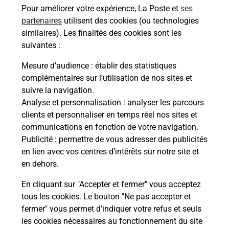
Pour améliorer votre expérience, La Poste et
ses
partenaires
utilisent des cookies (ou technologies
similaires). Les finalités des cookies sont les
suivantes :
Mesure d’audience
: établir des statistiques
complémentaires sur l’utilisation de nos sites et
suivre la navigation.
Analyse et personnalisation
: analyser les parcours
clients et personnaliser en temps réel nos sites et
communications en fonction de votre navigation.
Publicité
: permettre de vous adresser des publicités
en lien avec vos centres d’intérêts sur notre site et
en dehors.
En cliquant sur "Accepter et fermer" vous acceptez
tous les cookies. Le bouton "Ne pas accepter et
Localiser
Liste
Charente-Maritime
LE GUE D ALLERE
fermer" vous permet d'indiquer votre refus et seuls
LE GUE D ALLERE INTERCOMMUNALE
les cookies nécessaires au fonctionnement du site