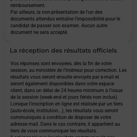
remboursement.
Par ailleurs, la non-présentation de l'un des
documents attendus entraîne l'impossibilité pour le
candidat de passer son examen. Aucun autre
document ne sera accepté.
La réception des résultats officiels
Vos réponses sont envoyées, dès la fin de votre
session, au ministère de l'Intérieur pour correction. Les
résultats vous seront ensuite envoyés par e-mail et
seront également disponibles dans votre espace
client, dans un délai de 24 heures minimum à l'issue
de la session (week-end et jours fériés non inclus).
Lorsque l'inscription en ligne est réalisée par un tiers
(auto-école, institution...), les résultats vous seront
communiqués à condition de disposer de votre
adresse mail. Dans le cas contraire, il appartient au
tiers de vous communiquer les résultats.