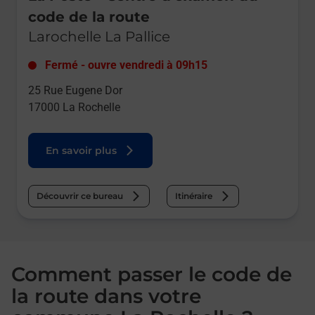
code de la route
Larochelle La Pallice
Fermé
-
ouvre vendredi à
09h15
25 Rue Eugene Dor
17000
La Rochelle
En savoir plus
Découvrir ce bureau
Itinéraire
Comment passer le code de
la route dans votre