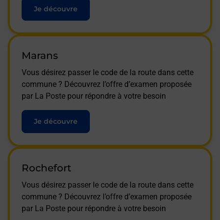
Je découvre
Marans
Vous désirez passer le code de la route dans cette
commune ? Découvrez l’offre d’examen proposée
par La Poste pour répondre à votre besoin
Je découvre
Rochefort
Vous désirez passer le code de la route dans cette
commune ? Découvrez l’offre d’examen proposée
par La Poste pour répondre à votre besoin