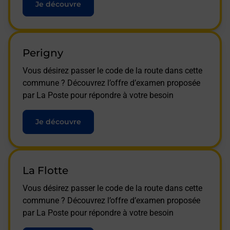
Je découvre
Perigny
Vous désirez passer le code de la route dans cette
commune ? Découvrez l’offre d’examen proposée
par La Poste pour répondre à votre besoin
Je découvre
La Flotte
Vous désirez passer le code de la route dans cette
commune ? Découvrez l’offre d’examen proposée
par La Poste pour répondre à votre besoin