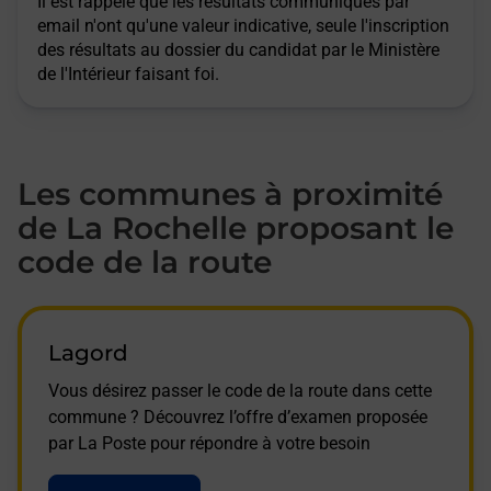
Il est rappelé que les résultats communiqués par
email n'ont qu'une valeur indicative, seule l'inscription
des résultats au dossier du candidat par le Ministère
de l'Intérieur faisant foi.
Les communes à proximité
de La Rochelle proposant le
code de la route
Lagord
Vous désirez passer le code de la route dans cette
commune ? Découvrez l’offre d’examen proposée
par La Poste pour répondre à votre besoin