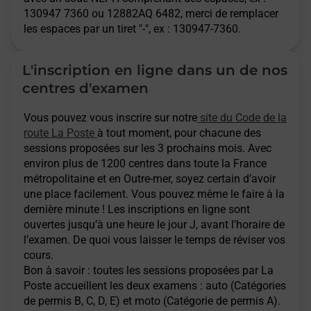
130947 7360 ou 12882AQ 6482, merci de remplacer
les espaces par un tiret "-", ex : 130947-7360.
L'inscription en ligne dans un de nos
centres d'examen
Vous pouvez vous inscrire sur notre
site du Code de la
route La Poste
à tout moment, pour chacune des
sessions proposées sur les 3 prochains mois. Avec
environ plus de 1200 centres dans toute la France
métropolitaine et en Outre-mer, soyez certain d’avoir
une place facilement. Vous pouvez même le faire à la
dernière minute ! Les inscriptions en ligne sont
ouvertes jusqu’à une heure le jour J, avant l’horaire de
l’examen. De quoi vous laisser le temps de réviser vos
cours.
Bon à savoir : toutes les sessions proposées par La
Poste accueillent les deux examens : auto (Catégories
de permis B, C, D, E) et moto (Catégorie de permis A).