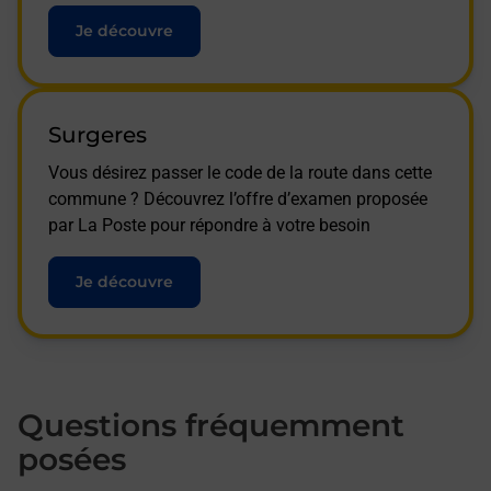
Je découvre
Surgeres
Vous désirez passer le code de la route dans cette
commune ? Découvrez l’offre d’examen proposée
par La Poste pour répondre à votre besoin
Je découvre
Questions fréquemment
posées