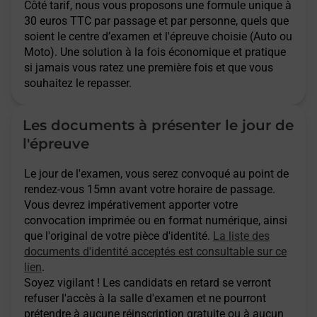
Côté tarif, nous vous proposons une formule unique à
30 euros TTC par passage et par personne, quels que
soient le centre d’examen et l'épreuve choisie (Auto ou
Moto). Une solution à la fois économique et pratique
si jamais vous ratez une première fois et que vous
souhaitez le repasser.
Les documents à présenter le jour de
l'épreuve
Le jour de l'examen, vous serez convoqué au point de
rendez-vous 15mn avant votre horaire de passage.
Vous devrez impérativement apporter votre
convocation imprimée ou en format numérique, ainsi
que l'original de votre pièce d'identité.
La liste des
documents d'identité acceptés est consultable sur ce
lien
.
Soyez vigilant ! Les candidats en retard se verront
refuser l'accès à la salle d'examen et ne pourront
prétendre à aucune réinscription gratuite ou à aucun