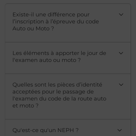
Existe-il une différence pour
l’inscription à l’épreuve du code
Auto ou Moto ?
Les éléments à apporter le jour de
l'examen auto ou moto ?
Quelles sont les pièces d’identité
acceptées pour le passage de
l'examen du code de la route auto
et moto ?
Qu'est-ce qu'un NEPH ?