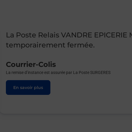
La Poste Relais VANDRE EPICERIE
temporairement fermée.
Courrier-Colis
La remise d’instance est assurée par La Poste SURGERES
En savoir plus