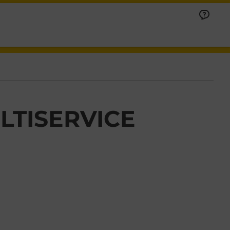
LTISERVICE