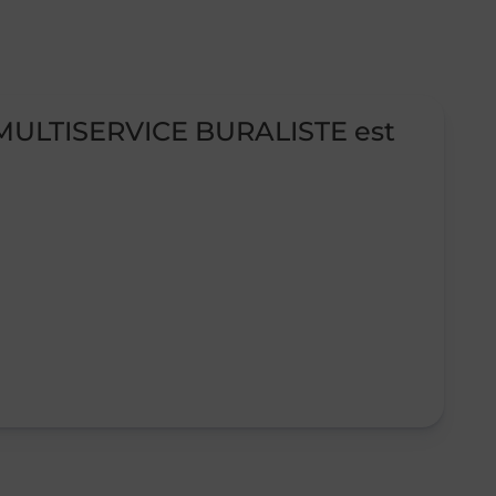
 MULTISERVICE BURALISTE est