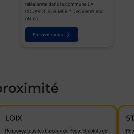
téléalarme dans la commune LA
COUARDE SUR MER ? Découvrez nos
offres.
En savoir plus
roximité
LOIX
S
Retrouvez tous les bureaux de Poste et points de
Ret