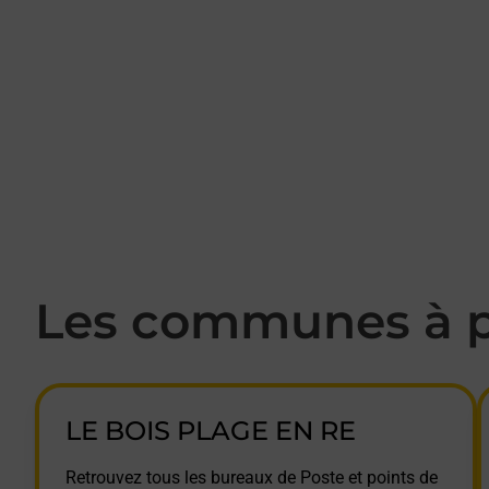
Les communes à p
LE BOIS PLAGE EN RE
Retrouvez tous les bureaux de Poste et points de