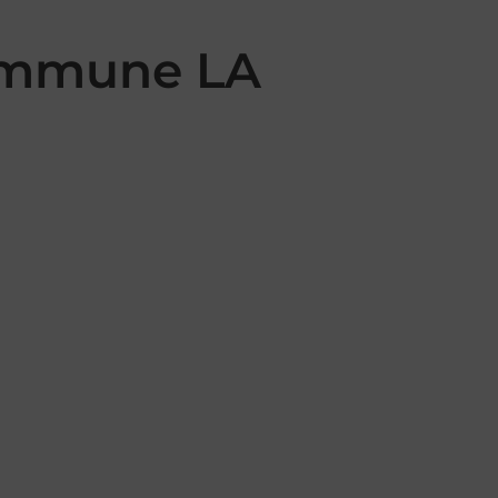
commune LA