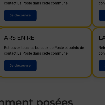
contact La Poste dans cette commune.
con
Je découvre
ARS EN RE
L
Retrouvez tous les bureaux de Poste et points de
Ret
contact La Poste dans cette commune.
con
Je découvre
mment posées