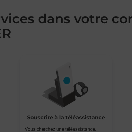
rvices dans votre 
ER
Souscrire à la téléassistance
Vous cherchez une téléassistance,