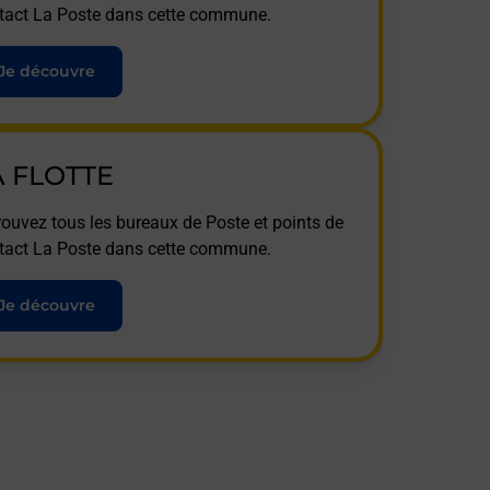
tact La Poste dans cette commune.
Je découvre
A FLOTTE
rouvez tous les bureaux de Poste et points de
tact La Poste dans cette commune.
Je découvre