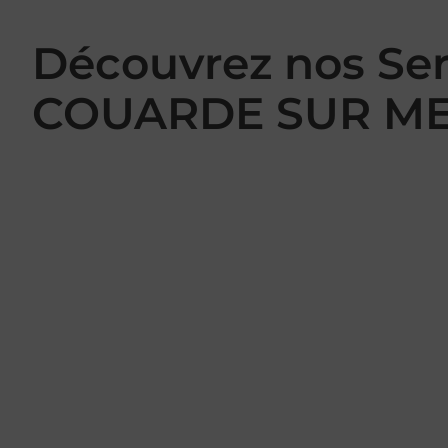
Découvrez nos Se
COUARDE SUR M