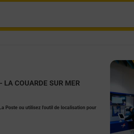
ct - LA COUARDE SUR MER
 Poste ou utilisez l'outil de localisation pour