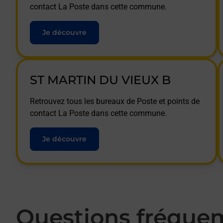
contact La Poste dans cette commune.
Je découvre
ST MARTIN DU VIEUX B
Retrouvez tous les bureaux de Poste et points de
contact La Poste dans cette commune.
Je découvre
Questions fréque