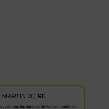
T MARTIN DE RE
rouvez tous les bureaux de Poste et points de