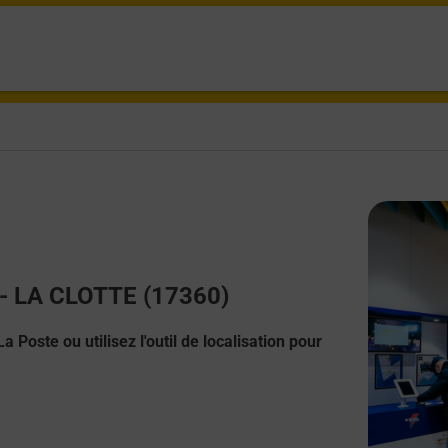
t - LA CLOTTE (17360)
 Poste ou utilisez l'outil de localisation pour