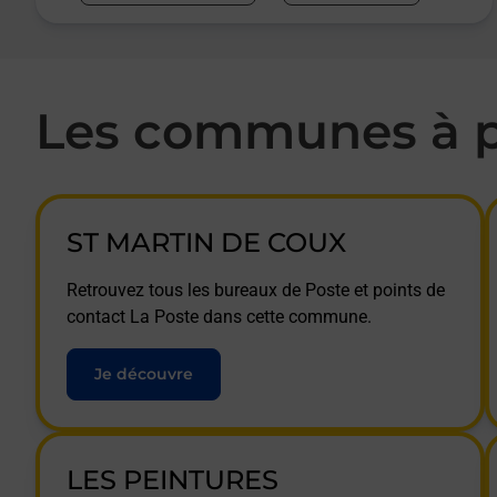
Les communes à p
ST MARTIN DE COUX
Retrouvez tous les bureaux de Poste et points de
contact La Poste dans cette commune.
Je découvre
LES PEINTURES