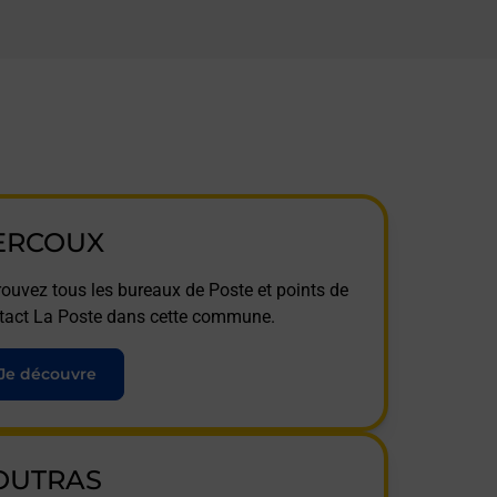
ERCOUX
rouvez tous les bureaux de Poste et points de
tact La Poste dans cette commune.
Je découvre
OUTRAS