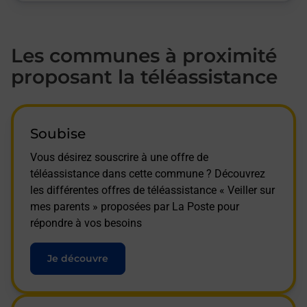
Les communes à proximité
proposant la téléassistance
Soubise
Vous désirez souscrire à une offre de
téléassistance dans cette commune ? Découvrez
les différentes offres de téléassistance « Veiller sur
mes parents » proposées par La Poste pour
répondre à vos besoins
Je découvre