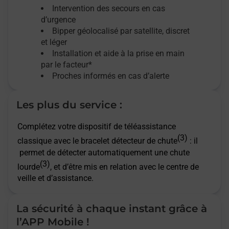
Intervention des secours en cas
d’urgence
Bipper géolocalisé par satellite,
discret
et léger
Installation et aide à la prise en main
par le facteur*
Proches informés en cas d’alerte
Les plus du service :
Complétez votre dispositif de téléassistance
(3)
classique avec le bracelet détecteur de chute
: il
permet de détecter automatiquement une chute
(3)
lourde
, et d’être mis en relation avec le centre de
veille et d’assistance.
La sécurité à chaque instant grâce à
l’APP Mobile !