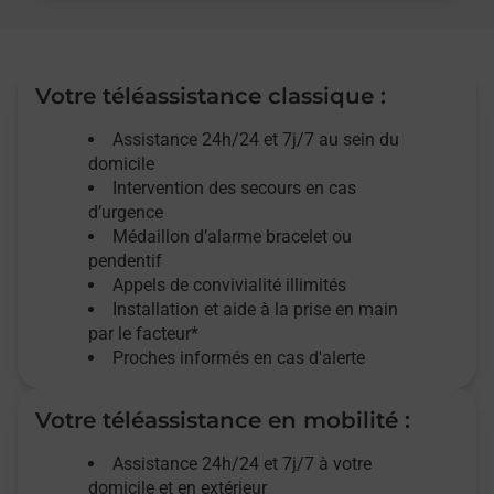
Votre téléassistance classique :
Assistance 24h/24 et 7j/7
au sein du
domicile
Intervention des
secours
en cas
d’urgence
Médaillon d’alarme
bracelet ou
pendentif
Appels de convivialité
illimités
Installation et aide à la prise en main
par le facteur*
Proches informés en cas d'alerte
Votre téléassistance en mobilité :
Assistance 24h/24 et 7j/7
à votre
domicile et en extérieur