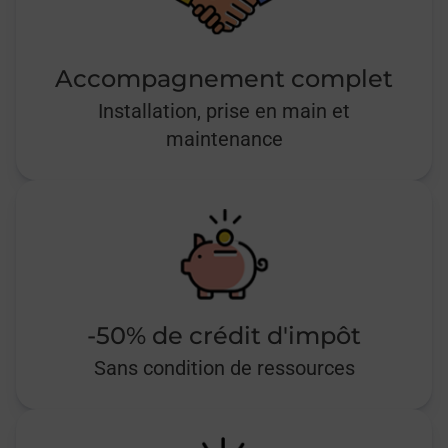
Accompagnement complet
Installation, prise en main et
maintenance
-50% de crédit d'impôt
Sans condition de ressources