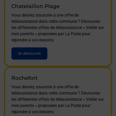
Chatelaillon Plage
Vous désirez souscrire à une offre de
téléassistance dans cette commune ? Découvrez
les différentes offres de téléassistance « Veiller sur
mes parents » proposées par La Poste pour
répondre à vos besoins
Je découvre
Rochefort
Vous désirez souscrire à une offre de
téléassistance dans cette commune ? Découvrez
les différentes offres de téléassistance « Veiller sur
mes parents » proposées par La Poste pour
répondre à vos besoins