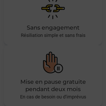
Sans engagement
Résiliation simple et sans frais
Mise en pause gratuite
pendant deux mois
En cas de besoin ou d’imprévus