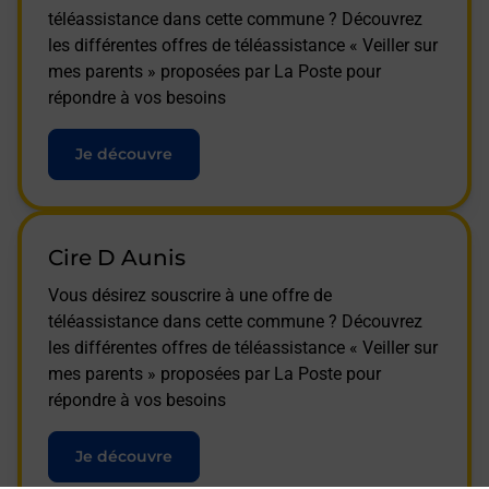
téléassistance dans cette commune ? Découvrez
les différentes offres de téléassistance « Veiller sur
mes parents » proposées par La Poste pour
répondre à vos besoins
Je découvre
Cire D Aunis
Vous désirez souscrire à une offre de
téléassistance dans cette commune ? Découvrez
les différentes offres de téléassistance « Veiller sur
mes parents » proposées par La Poste pour
répondre à vos besoins
Je découvre