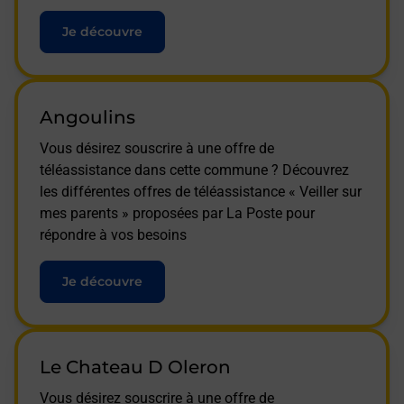
Je découvre
Angoulins
Vous désirez souscrire à une offre de
téléassistance dans cette commune ? Découvrez
les différentes offres de téléassistance « Veiller sur
mes parents » proposées par La Poste pour
répondre à vos besoins
Je découvre
Le Chateau D Oleron
Vous désirez souscrire à une offre de