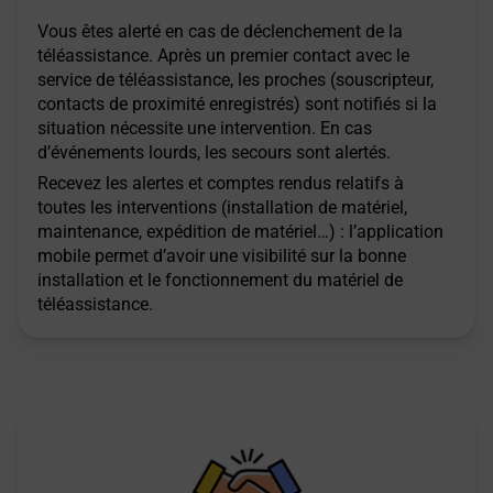
Vous êtes alerté en cas de déclenchement de la
téléassistance. Après un premier contact avec le
service de téléassistance, les proches (souscripteur,
contacts de proximité enregistrés) sont notifiés si la
situation nécessite une intervention. En cas
d’événements lourds, les secours sont alertés.
Recevez les alertes et comptes rendus relatifs à
toutes les interventions (installation de matériel,
maintenance, expédition de matériel…) : l’application
mobile permet d’avoir une visibilité sur la bonne
installation et le fonctionnement du matériel de
téléassistance.