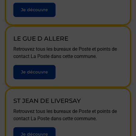
Je découvre
LE GUE D ALLERE
Retrouvez tous les bureaux de Poste et points de
contact La Poste dans cette commune.
Je découvre
ST JEAN DE LIVERSAY
Retrouvez tous les bureaux de Poste et points de
contact La Poste dans cette commune.
Je découvre