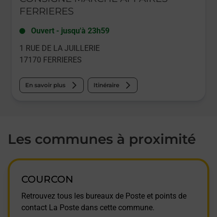
FERRIERES
Ouvert
-
jusqu'à
23h59
1 RUE DE LA JUILLERIE
17170
FERRIERES
En savoir plus
Itinéraire
Les communes à proximité
COURCON
Retrouvez tous les bureaux de Poste et points de
contact La Poste dans cette commune.