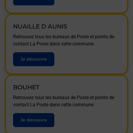
NUAILLE D AUNIS
Retrouvez tous les bureaux de Poste et points de
contact La Poste dans cette commune.
Je découvre
BOUHET
Retrouvez tous les bureaux de Poste et points de
contact La Poste dans cette commune.
Je découvre