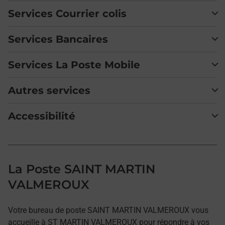
Services Courrier colis
Services Bancaires
Services La Poste Mobile
Autres services
Accessibilité
La Poste SAINT MARTIN
VALMEROUX
Votre bureau de poste SAINT MARTIN VALMEROUX vous
accueille à ST MARTIN VALMEROUX pour répondre à vos