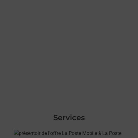
Services
En savoir plus