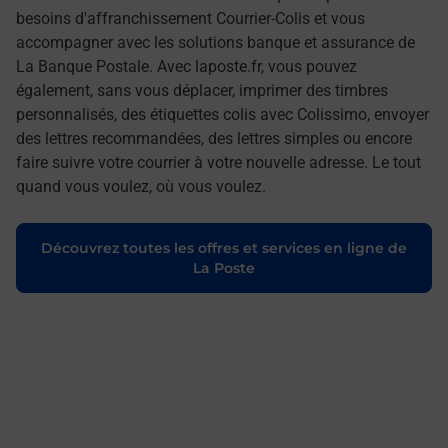
besoins d'affranchissement Courrier-Colis et vous
accompagner avec les solutions banque et assurance de
La Banque Postale. Avec laposte.fr, vous pouvez
également, sans vous déplacer, imprimer des timbres
personnalisés, des étiquettes colis avec Colissimo, envoyer
des lettres recommandées, des lettres simples ou encore
faire suivre votre courrier à votre nouvelle adresse. Le tout
quand vous voulez, où vous voulez.
Découvrez toutes les offres et services en ligne de
La Poste