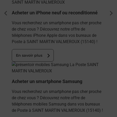
Acheter un iPhone neuf ou reconditionné
dent
sui
Vous recherchez un smartphone pas cher proche
de chez vous ? Découvrez notre offre de
téléphones iPhone Apple dans vos bureaux de
Poste à SAINT MARTIN VALMEROUX (15140) !
En savoir plus
En savoir plus
Acheter un smartphone Samsung
Vous recherchez un smartphone pas cher proche
de chez vous ? Découvrez notre offre de
téléphones mobiles Samsung dans vos bureaux
de Poste à SAINT MARTIN VALMEROUX (15140) !