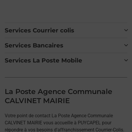
Services Courrier colis
Services Bancaires
Services La Poste Mobile
La Poste Agence Communale
CALVINET MAIRIE
Votre point de contact La Poste Agence Communale
CALVINET MAIRIE vous accueille à PUYCAPEL pour
répondre à vos besoins d'affranchissement Courrier-Colis.