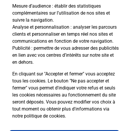
Mesure d’audience
: établir des statistiques
complémentaires sur l’utilisation de nos sites et
suivre la navigation.
Analyse et personnalisation
: analyser les parcours
clients et personnaliser en temps réel nos sites et
communications en fonction de votre navigation.
Publicité
: permettre de vous adresser des publicités
en lien avec vos centres d’intérêts sur notre site et
en dehors.
En cliquant sur "Accepter et fermer" vous acceptez
tous les cookies. Le bouton "Ne pas accepter et
fermer" vous permet d'indiquer votre refus et seuls
Localiser
Liste
Cantal
PUYCAPEL
CALVINET MAIRIE
les cookies nécessaires au fonctionnement du site
seront déposés. Vous pouvez modifier vos choix à
tout moment ou obtenir plus d'informations via
notre politique de cookies
.
Plan du site