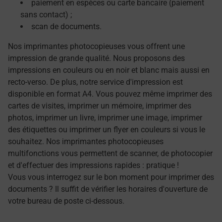
paiement en espèces ou carte bancaire (paiement
sans contact) ;
scan de documents.
Nos imprimantes photocopieuses vous offrent une
impression de grande qualité. Nous proposons des
impressions en couleurs ou en noir et blanc mais aussi en
recto-verso. De plus, notre service d'impression est
disponible en format A4. Vous pouvez même imprimer des
cartes de visites, imprimer un mémoire, imprimer des
photos, imprimer un livre, imprimer une image, imprimer
des étiquettes ou imprimer un flyer en couleurs si vous le
souhaitez. Nos imprimantes photocopieuses
multifonctions vous permettent de scanner, de photocopier
et d'effectuer des impressions rapides : pratique !
Vous vous interrogez sur le bon moment pour imprimer des
documents ? Il suffit de vérifier les horaires d'ouverture de
votre bureau de poste ci-dessous.