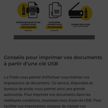
Conseils pour imprimer vos documents
à partir d’une clé USB
La Poste vous permet d'effectuer vous-mêmes vos
impressions de documents. Ce service, disponible en
bureaux de poste, vous permet ainsi une grande
autonomie. Pour imprimer vos documents dans les
meilleures conditions, munissez-vous d'une clé USB. Pour
faciliter vos impressions, essayez de classer vos