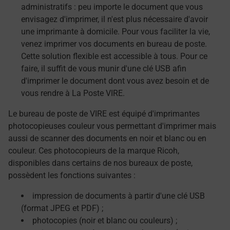
administratifs : peu importe le document que vous
envisagez d'imprimer, il n'est plus nécessaire d'avoir
une imprimante à domicile. Pour vous faciliter la vie,
venez imprimer vos documents en bureau de poste.
Cette solution flexible est accessible à tous. Pour ce
faire, il suffit de vous munir d'une clé USB afin
d'imprimer le document dont vous avez besoin et de
vous rendre à La Poste VIRE.
Le bureau de poste de VIRE est équipé d'imprimantes
photocopieuses couleur vous permettant d'imprimer mais
aussi de scanner des documents en noir et blanc ou en
couleur. Ces photocopieurs de la marque Ricoh,
disponibles dans certains de nos bureaux de poste,
possèdent les fonctions suivantes :
impression de documents à partir d'une clé USB
(format JPEG et PDF) ;
photocopies (noir et blanc ou couleurs) ;