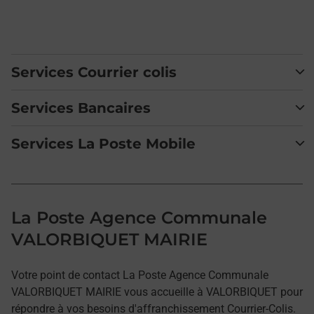
Services Courrier colis
Services Bancaires
Services La Poste Mobile
La Poste Agence Communale
VALORBIQUET MAIRIE
Votre point de contact La Poste Agence Communale
VALORBIQUET MAIRIE vous accueille à VALORBIQUET pour
répondre à vos besoins d'affranchissement Courrier-Colis.