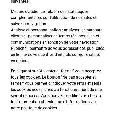
suivantes :
Mesure d’audience
: établir des statistiques
complémentaires sur l’utilisation de nos sites et
suivre la navigation.
Analyse et personnalisation
: analyser les parcours
clients et personnaliser en temps réel nos sites et
communications en fonction de votre navigation.
Publicité
: permettre de vous adresser des publicités
en lien avec vos centres d’intérêts sur notre site et
en dehors.
En cliquant sur "Accepter et fermer" vous acceptez
tous les cookies. Le bouton "Ne pas accepter et
Localiser
Liste
Calvados
VALORBIQUET
fermer" vous permet d'indiquer votre refus et seuls
VALORBIQUET MAIRIE
les cookies nécessaires au fonctionnement du site
seront déposés. Vous pouvez modifier vos choix à
tout moment ou obtenir plus d'informations via
notre politique de cookies
.
Plan du site