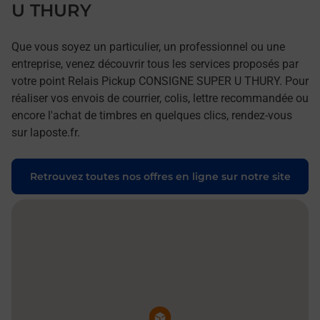
U THURY
Que vous soyez un particulier, un professionnel ou une
entreprise, venez découvrir tous les services proposés par
votre point Relais Pickup CONSIGNE SUPER U THURY. Pour
réaliser vos envois de courrier, colis, lettre recommandée ou
encore l'achat de timbres en quelques clics, rendez-vous
sur laposte.fr.
Retrouvez toutes nos offres en ligne sur notre site
Pin de la carte