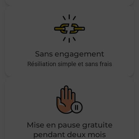
Sans engagement
Résiliation simple et sans frais
Mise en pause gratuite
pendant deux mois