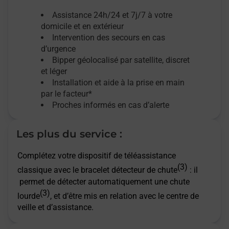
Assistance 24h/24 et 7j/7
à votre
domicile et en extérieur
Intervention des secours en cas
d’urgence
Bipper géolocalisé par satellite,
discret
et léger
Installation et aide à la prise en main
par le facteur*
Proches informés en cas d’alerte
Les plus du service :
Complétez votre dispositif de téléassistance
(3)
classique avec le bracelet détecteur de chute
: il
permet de détecter automatiquement une chute
(3)
lourde
, et d’être mis en relation avec le centre de
veille et d’assistance.