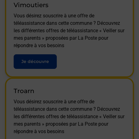
Vimoutiers
Vous désirez souscrire à une offre de
téléassistance dans cette commune ? Découvrez
les différentes offres de téléassistance « Veiller sur
mes parents » proposées par La Poste pour
répondre à vos besoins
Je découvre
Troarn
Vous désirez souscrire à une offre de
téléassistance dans cette commune ? Découvrez
les différentes offres de téléassistance « Veiller sur
mes parents » proposées par La Poste pour
répondre à vos besoins