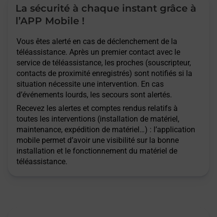
La sécurité à chaque instant grâce à
l’APP Mobile !
Vous êtes alerté en cas de déclenchement de la
téléassistance. Après un premier contact avec le
service de téléassistance, les proches (souscripteur,
contacts de proximité enregistrés) sont notifiés si la
situation nécessite une intervention. En cas
d’événements lourds, les secours sont alertés.
Recevez les alertes et comptes rendus relatifs à
toutes les interventions (installation de matériel,
maintenance, expédition de matériel…) : l’application
mobile permet d’avoir une visibilité sur la bonne
installation et le fonctionnement du matériel de
téléassistance.