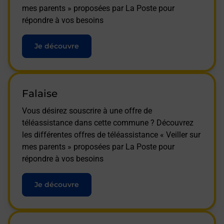
mes parents » proposées par La Poste pour
répondre à vos besoins
Je découvre
Falaise
Vous désirez souscrire à une offre de
téléassistance dans cette commune ? Découvrez
les différentes offres de téléassistance « Veiller sur
mes parents » proposées par La Poste pour
répondre à vos besoins
Je découvre