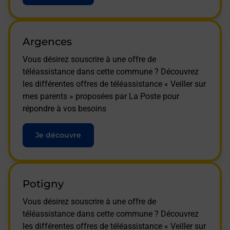
Argences
Vous désirez souscrire à une offre de
téléassistance dans cette commune ? Découvrez
les différentes offres de téléassistance « Veiller sur
mes parents » proposées par La Poste pour
répondre à vos besoins
Je découvre
Potigny
Vous désirez souscrire à une offre de
téléassistance dans cette commune ? Découvrez
les différentes offres de téléassistance « Veiller sur