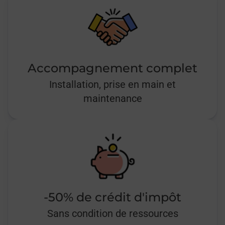
Accompagnement complet
Installation, prise en main et
maintenance
-50% de crédit d'impôt
Sans condition de ressources