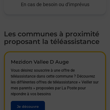
En cas de besoin ou d’imprévus
Les communes à proximité
proposant la téléassistance
Mezidon Vallee D Auge
Vous désirez souscrire à une offre de
téléassistance dans cette commune ? Découvrez
les différentes offres de téléassistance « Veiller sur
mes parents » proposées par La Poste pour
répondre à vos besoins
Je découvre