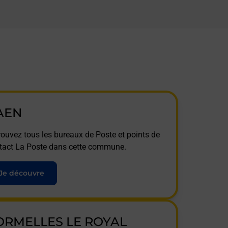
AEN
rouvez tous les bureaux de Poste et points de
tact La Poste dans cette commune.
Je découvre
ORMELLES LE ROYAL