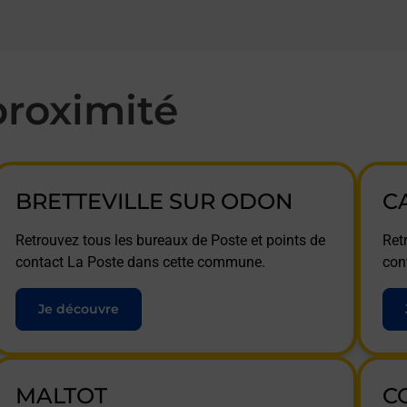
roximité
BRETTEVILLE SUR ODON
C
Retrouvez tous les bureaux de Poste et points de
Ret
contact La Poste dans cette commune.
con
Je découvre
MALTOT
C