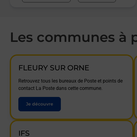
Les communes à p
FLEURY SUR ORNE
Retrouvez tous les bureaux de Poste et points de
contact La Poste dans cette commune.
Je découvre
IFS