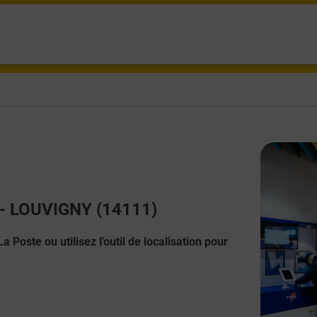
t - LOUVIGNY (14111)
 Poste ou utilisez l'outil de localisation pour