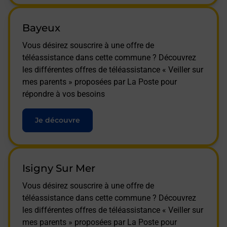
Bayeux
Vous désirez souscrire à une offre de
téléassistance dans cette commune ? Découvrez
les différentes offres de téléassistance « Veiller sur
mes parents » proposées par La Poste pour
répondre à vos besoins
Je découvre
Isigny Sur Mer
Vous désirez souscrire à une offre de
téléassistance dans cette commune ? Découvrez
les différentes offres de téléassistance « Veiller sur
mes parents » proposées par La Poste pour