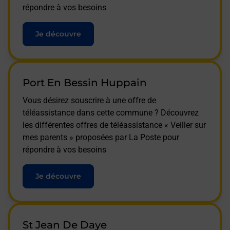
répondre à vos besoins
Je découvre
Port En Bessin Huppain
Vous désirez souscrire à une offre de
téléassistance dans cette commune ? Découvrez
les différentes offres de téléassistance « Veiller sur
mes parents » proposées par La Poste pour
répondre à vos besoins
Je découvre
St Jean De Daye