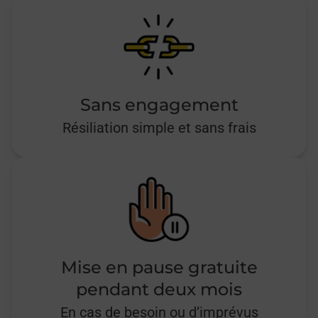
Sans engagement
Résiliation simple et sans frais
Mise en pause gratuite
pendant deux mois
En cas de besoin ou d’imprévus