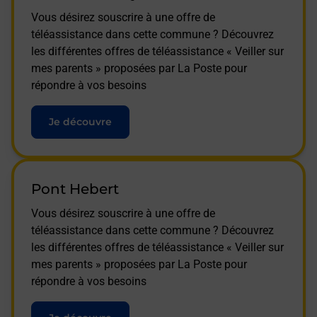
Vous désirez souscrire à une offre de
téléassistance dans cette commune ? Découvrez
les différentes offres de téléassistance « Veiller sur
mes parents » proposées par La Poste pour
répondre à vos besoins
Je découvre
Pont Hebert
Vous désirez souscrire à une offre de
téléassistance dans cette commune ? Découvrez
les différentes offres de téléassistance « Veiller sur
mes parents » proposées par La Poste pour
répondre à vos besoins