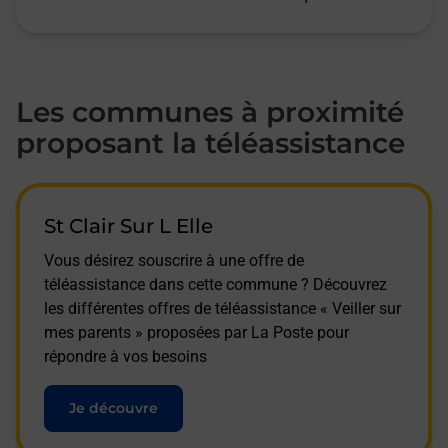
Les communes à proximité
proposant la téléassistance
St Clair Sur L Elle
Vous désirez souscrire à une offre de
téléassistance dans cette commune ? Découvrez
les différentes offres de téléassistance « Veiller sur
mes parents » proposées par La Poste pour
répondre à vos besoins
Je découvre