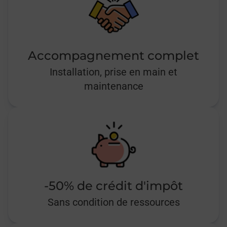
Accompagnement complet
Installation, prise en main et
maintenance
-50% de crédit d'impôt
Sans condition de ressources