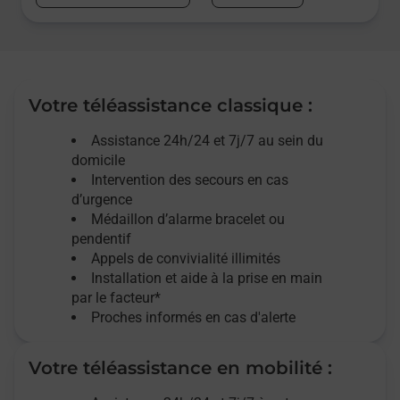
Votre téléassistance classique :
Assistance 24h/24 et 7j/7
au sein du
domicile
Intervention des
secours
en cas
d’urgence
Médaillon d’alarme
bracelet ou
pendentif
Appels de convivialité
illimités
Installation et aide à la prise en main
par le facteur*
Proches informés en cas d'alerte
Votre téléassistance en mobilité :