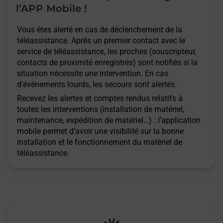
l’APP Mobile !
Vous êtes alerté en cas de déclenchement de la
téléassistance. Après un premier contact avec le
service de téléassistance, les proches (souscripteur,
contacts de proximité enregistrés) sont notifiés si la
situation nécessite une intervention. En cas
d’événements lourds, les secours sont alertés.
Recevez les alertes et comptes rendus relatifs à
toutes les interventions (installation de matériel,
maintenance, expédition de matériel…) : l’application
mobile permet d’avoir une visibilité sur la bonne
installation et le fonctionnement du matériel de
téléassistance.