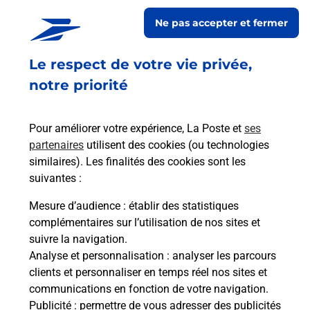
Ne pas accepter et fermer
Retrouvez toutes nos offres en ligne sur notre site
Le respect de votre vie privée,
notre priorité
Pour améliorer votre expérience, La Poste et
ses
partenaires
utilisent des cookies (ou technologies
similaires). Les finalités des cookies sont les
suivantes :
Mesure d’audience
: établir des statistiques
complémentaires sur l’utilisation de nos sites et
suivre la navigation.
Analyse et personnalisation
: analyser les parcours
clients et personnaliser en temps réel nos sites et
communications en fonction de votre navigation.
Publicité
: permettre de vous adresser des publicités