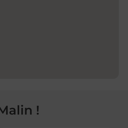
Malin !