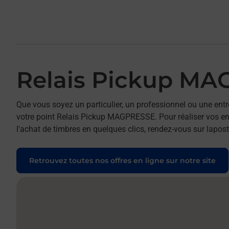
Relais Pickup M
Que vous soyez un particulier, un professionnel ou une entr
votre point Relais Pickup MAGPRESSE. Pour réaliser vos env
l'achat de timbres en quelques clics, rendez-vous sur laposte
Retrouvez toutes nos offres en ligne sur notre site