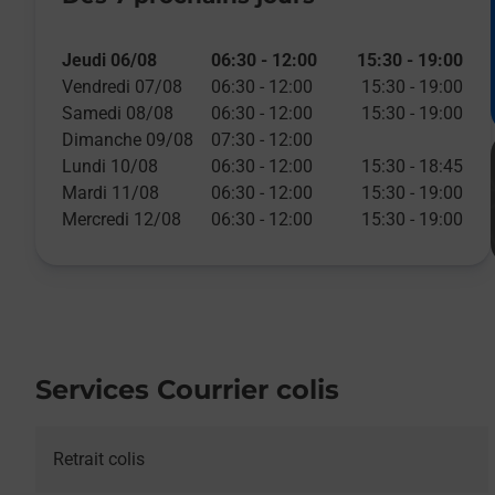
Jeudi 06/08
06:30
-
12:00
15:30
-
19:00
Vendredi 07/08
06:30
-
12:00
15:30
-
19:00
Samedi 08/08
06:30
-
12:00
15:30
-
19:00
Dimanche 09/08
07:30
-
12:00
Lundi 10/08
06:30
-
12:00
15:30
-
18:45
Mardi 11/08
06:30
-
12:00
15:30
-
19:00
Mercredi 12/08
06:30
-
12:00
15:30
-
19:00
Services Courrier colis
Retrait colis