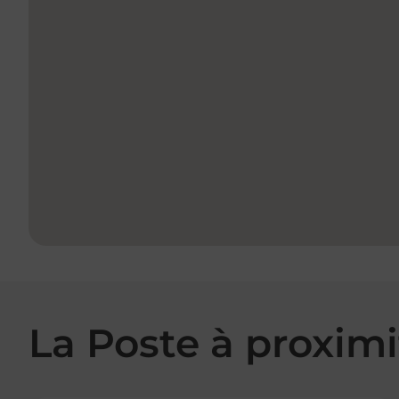
La Poste à proximi