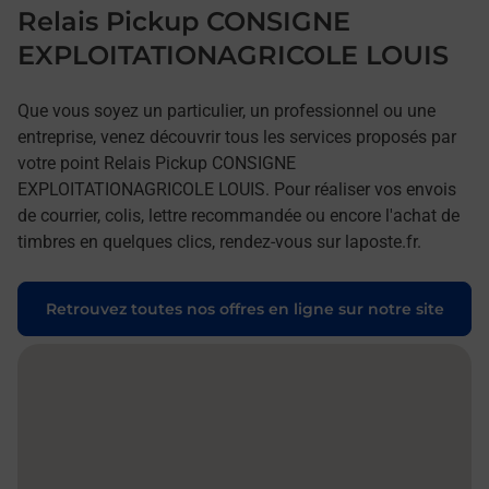
Relais Pickup CONSIGNE
EXPLOITATIONAGRICOLE LOUIS
Que vous soyez un particulier, un professionnel ou une
entreprise, venez découvrir tous les services proposés par
votre point Relais Pickup CONSIGNE
EXPLOITATIONAGRICOLE LOUIS. Pour réaliser vos envois
de courrier, colis, lettre recommandée ou encore l'achat de
timbres en quelques clics, rendez-vous sur laposte.fr.
Retrouvez toutes nos offres en ligne sur notre site