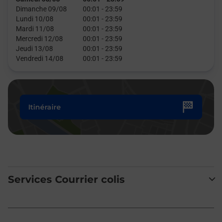
Dimanche 09/08
00:01
-
23:59
Lundi 10/08
00:01
-
23:59
Mardi 11/08
00:01
-
23:59
Mercredi 12/08
00:01
-
23:59
Jeudi 13/08
00:01
-
23:59
Vendredi 14/08
00:01
-
23:59
Itinéraire
Services Courrier colis