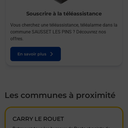
Souscrire à la téléassistance
Vous cherchez une téléassistance, téléalarme dans la
commune SAUSSET LES PINS ? Découvrez nos
offres.
En savoir plus
Les communes à proximité
CARRY LE ROUET