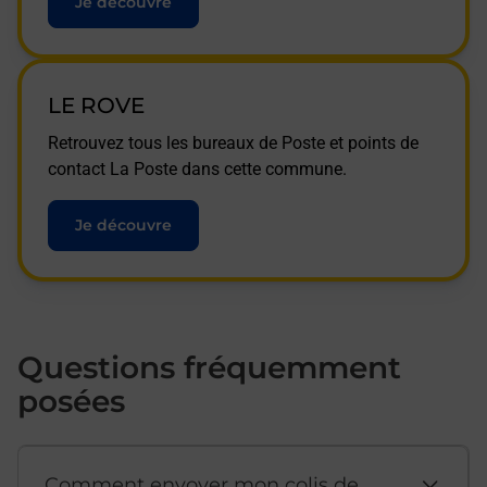
Je découvre
LE ROVE
Retrouvez tous les bureaux de Poste et points de
contact La Poste dans cette commune.
Je découvre
Questions fréquemment
posées
Comment envoyer mon colis de