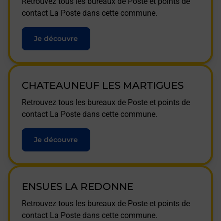
Retrouvez tous les bureaux de Poste et points de
contact La Poste dans cette commune.
Je découvre
CHATEAUNEUF LES MARTIGUES
Retrouvez tous les bureaux de Poste et points de
contact La Poste dans cette commune.
Je découvre
ENSUES LA REDONNE
Retrouvez tous les bureaux de Poste et points de
contact La Poste dans cette commune.