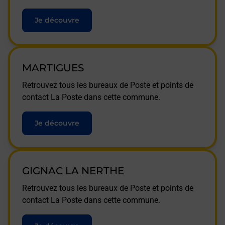
Je découvre
MARTIGUES
Retrouvez tous les bureaux de Poste et points de
contact La Poste dans cette commune.
Je découvre
GIGNAC LA NERTHE
Retrouvez tous les bureaux de Poste et points de
contact La Poste dans cette commune.