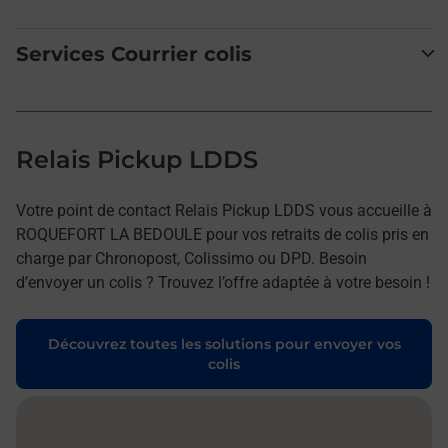
Services Courrier colis
Relais Pickup LDDS
Votre point de contact Relais Pickup LDDS vous accueille à
ROQUEFORT LA BEDOULE pour vos retraits de colis pris en
charge par Chronopost, Colissimo ou DPD. Besoin
d’envoyer un colis ? Trouvez l’offre adaptée à votre besoin !
Découvrez toutes les solutions pour envoyer vos
colis