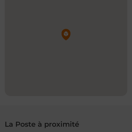
Pin de la carte
La Poste à proximité