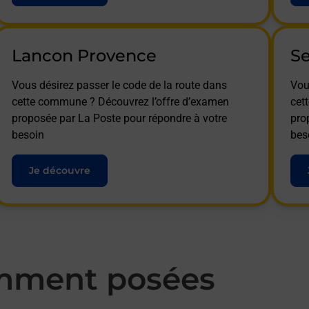
Lancon Provence
Se
Vous désirez passer le code de la route dans
Vou
cette commune ? Découvrez l’offre d’examen
cet
proposée par La Poste pour répondre à votre
pro
besoin
bes
Je découvre
mment posées