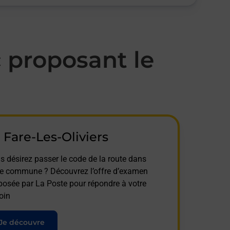
 proposant le
 Fare-Les-Oliviers
s désirez passer le code de la route dans
te commune ? Découvrez l’offre d’examen
posée par La Poste pour répondre à votre
oin
Je découvre