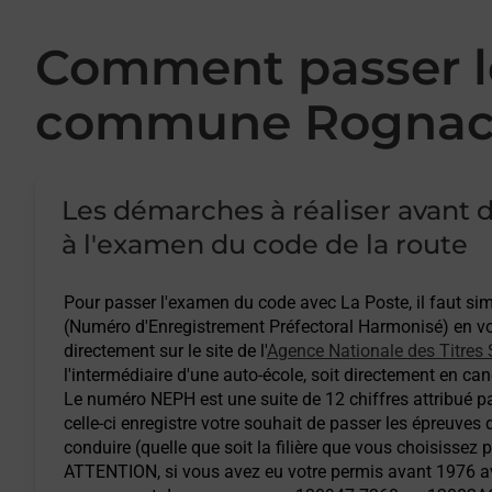
Comment passer le
commune Rognac
Les démarches à réaliser avant d
à l'examen du code de la route
Pour passer l'examen du code avec La Poste, il faut s
(Numéro d'Enregistrement Préfectoral Harmonisé) en vou
directement sur le site de l'
Agence Nationale des Titres 
l'intermédiaire d'une auto-école, soit directement en cand
Le numéro NEPH est une suite de 12 chiffres attribué pa
celle-ci enregistre votre souhait de passer les épreuves
conduire (quelle que soit la filière que vous choisissez 
ATTENTION
, si vous avez eu votre permis avant 1976