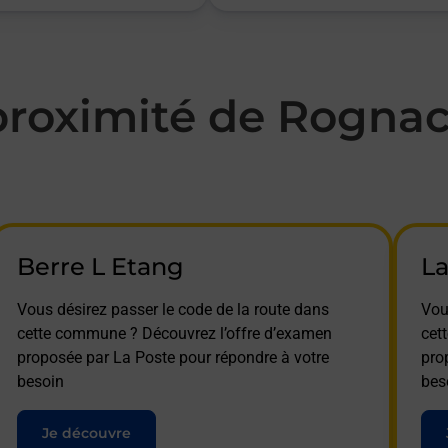
roximité de Rognac
Berre L Etang
La
Vous désirez passer le code de la route dans
Vou
cette commune ? Découvrez l’offre d’examen
cet
proposée par La Poste pour répondre à votre
pro
besoin
bes
Je découvre