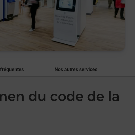
 fréquentes
Nos autres services
amen du code de la