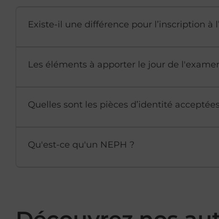
Existe-il une différence pour l’inscription 
Les éléments à apporter le jour de l'exame
Quelles sont les pièces d’identité accepté
Qu'est-ce qu'un NEPH ?
Découvrez nos au