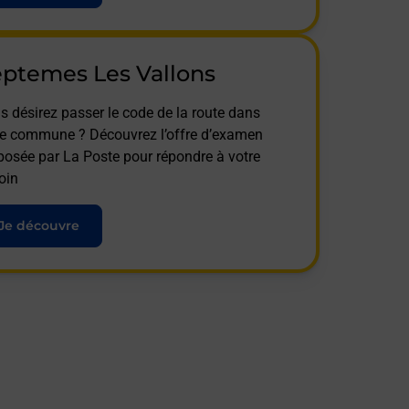
ptemes Les Vallons
s désirez passer le code de la route dans
te commune ? Découvrez l’offre d’examen
posée par La Poste pour répondre à votre
oin
Je découvre