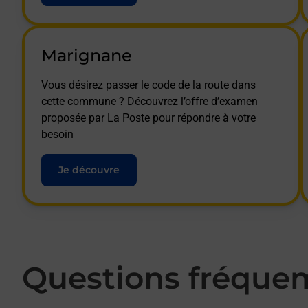
Marignane
Vous désirez passer le code de la route dans
cette commune ? Découvrez l’offre d’examen
proposée par La Poste pour répondre à votre
besoin
Je découvre
Questions fréque