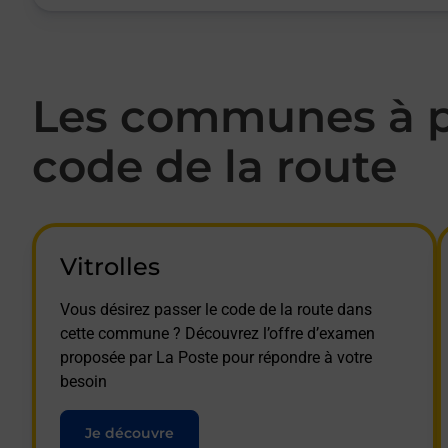
Les communes à p
code de la route
Vitrolles
Vous désirez passer le code de la route dans
cette commune ? Découvrez l’offre d’examen
proposée par La Poste pour répondre à votre
besoin
Je découvre