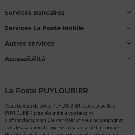
Services Bancaires
Services La Poste Mobile
Autres services
Accessibilité
La Poste PUYLOUBIER
Votre bureau de poste PUYLOUBIER vous accueille à
PUYLOUBIER pour répondre à vos besoins
d'affranchissement Courrier-Colis et vous accompagner
avec les solutions banque et assurance de La Banque
Postale. Avec laposte.fr, vous pouvez également, sans