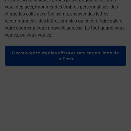
vous déplacer, imprimer des timbres personnalisés, des
étiquettes colis avec Colissimo, envoyer des lettres
recommandées, des lettres simples ou encore faire suivre
votre courrier à votre nouvelle adresse. Le tout quand vous
voulez, où vous voulez.
Découvrez toutes les offres et services en ligne de
La Poste