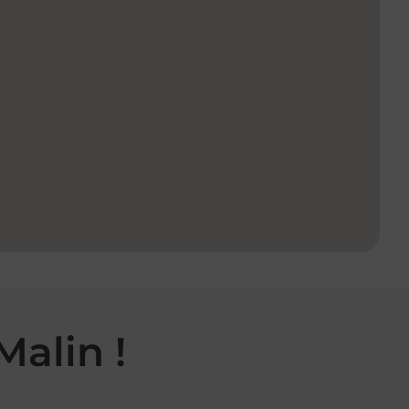
Malin !