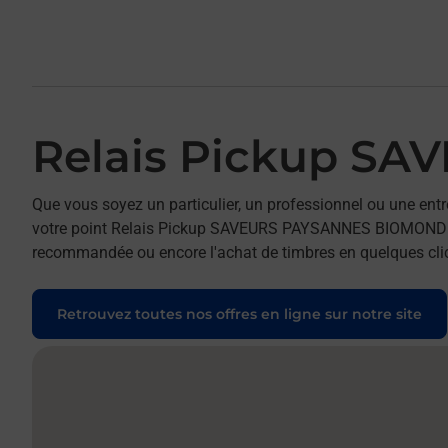
Relais Pickup S
Que vous soyez un particulier, un professionnel ou une entr
votre point Relais Pickup SAVEURS PAYSANNES BIOMONDE. Pou
recommandée ou encore l'achat de timbres en quelques clics
Retrouvez toutes nos offres en ligne sur notre site