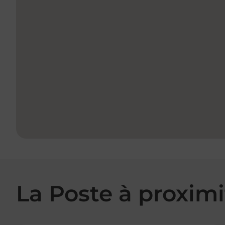
La Poste à proximi