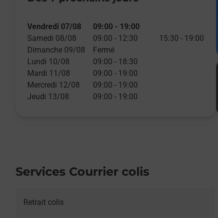
Vendredi 07/08
09:00
-
19:00
Samedi 08/08
09:00
-
12:30
15:30
-
19:00
Dimanche 09/08
Fermé
Lundi 10/08
09:00
-
18:30
Mardi 11/08
09:00
-
19:00
Mercredi 12/08
09:00
-
19:00
Jeudi 13/08
09:00
-
19:00
Services Courrier colis
Retrait colis