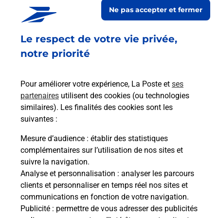
Ne pas accepter et fermer
Retrouvez toutes nos offres en ligne sur notre site
Le respect de votre vie privée,
notre priorité
Pour améliorer votre expérience, La Poste et
ses
partenaires
utilisent des cookies (ou technologies
similaires). Les finalités des cookies sont les
suivantes :
Mesure d’audience
: établir des statistiques
complémentaires sur l’utilisation de nos sites et
suivre la navigation.
Analyse et personnalisation
: analyser les parcours
clients et personnaliser en temps réel nos sites et
communications en fonction de votre navigation.
Publicité
: permettre de vous adresser des publicités