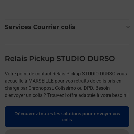
Services Courrier colis
Relais Pickup STUDIO DURSO
Votre point de contact Relais Pickup STUDIO DURSO vous
accueille à MARSEILLE pour vos retraits de colis pris en
charge par Chronopost, Colissimo ou DPD. Besoin
d’envoyer un colis ? Trouvez l’offre adaptée à votre besoin !
Découvrez toutes les solutions pour envoyer vos
colis