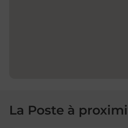
La Poste à proximi