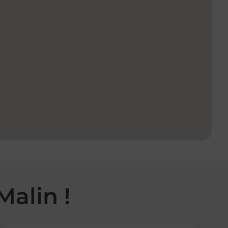
Malin !