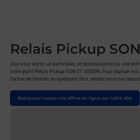
Relais Pickup SON
Que vous soyez un particulier, un professionnel ou une entr
votre point Relais Pickup SON ET VISION. Pour réaliser vos 
l'achat de timbres en quelques clics, rendez-vous sur laposte
Retrouvez toutes nos offres en ligne sur notre site