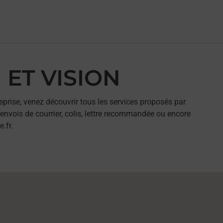
 ET VISION
eprise, venez découvrir tous les services proposés par
envois de courrier, colis, lettre recommandée ou encore
.fr.