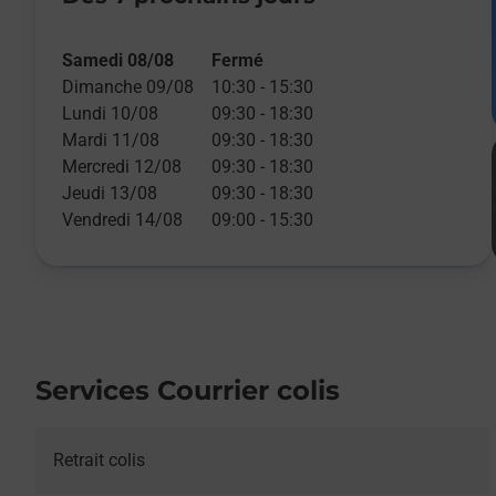
Samedi 08/08
Fermé
Dimanche 09/08
10:30
-
15:30
Lundi 10/08
09:30
-
18:30
Mardi 11/08
09:30
-
18:30
Mercredi 12/08
09:30
-
18:30
Jeudi 13/08
09:30
-
18:30
Vendredi 14/08
09:00
-
15:30
Services Courrier colis
Retrait colis