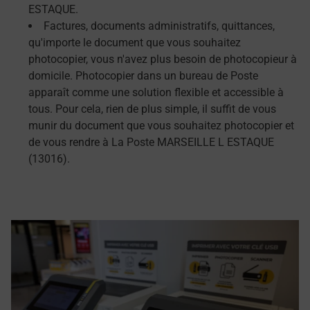
ESTAQUE.
Factures, documents administratifs, quittances,
qu'importe le document que vous souhaitez
photocopier, vous n'avez plus besoin de photocopieur à
domicile. Photocopier dans un bureau de Poste
apparaît comme une solution flexible et accessible à
tous. Pour cela, rien de plus simple, il suffit de vous
munir du document que vous souhaitez photocopier et
de vous rendre à La Poste MARSEILLE L ESTAQUE
(13016).