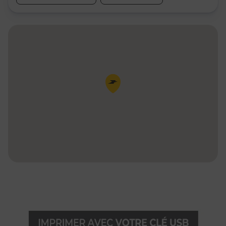
Pin de la carte