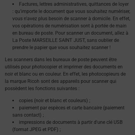
Factures, lettres administratives, quittances de loyer
: qu'importe le document que vous souhaitez numériser,
vous n'avez plus besoin de scanner à domicile. En effet,
vos opérations de numérisation sont à portée de main
en bureau de poste. Pour scanner un document, allez à
La Poste MARSEILLE SAINT JUST, sans oublier de
prendre le papier que vous souhaitez scanner !
Les scanners dans les bureaux de poste peuvent être
utilisés pour photocopier et imprimer des documents en
noir et blanc ou en couleur. En effet, les photocopieurs de
la marque Ricoh sont des appareils pour scanner qui
possèdent les fonctions suivantes :
copies (noir et blanc et couleurs) ;
paiement par espèces et carte bancaire (paiement
sans contact) ;
impressions de documents à partir d'une clé USB
(format JPEG et PDF) ;