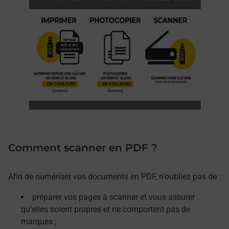
Comment scanner en PDF ?
Afin de numériser vos documents en PDF, n'oubliez pas de :
préparer vos pages à scanner et vous assurer
qu'elles soient propres et ne comportent pas de
marques ;