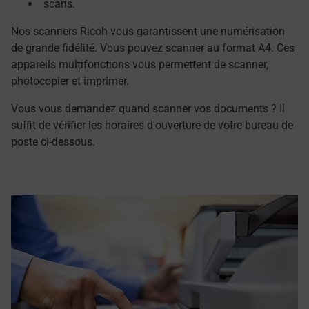
scans.
Nos scanners Ricoh vous garantissent une numérisation
de grande fidélité. Vous pouvez scanner au format A4. Ces
appareils multifonctions vous permettent de scanner,
photocopier et imprimer.
Vous vous demandez quand scanner vos documents ? Il
suffit de vérifier les horaires d'ouverture de votre bureau de
poste ci-dessous.