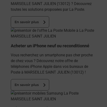
MARSEILLE SAINT JULIEN (13012) ? Découvrez
toutes les solutions proposées par La Poste.
En savoir plus
En savoir plus
Acheter un iPhone neuf ou reconditionné
Vous recherchez un smartphone pas cher proche
de chez vous ? Découvrez notre offre de
téléphones iPhone Apple dans vos bureaux de
Poste à MARSEILLE SAINT JULIEN (13012) !
En savoir plus
En savoir plus