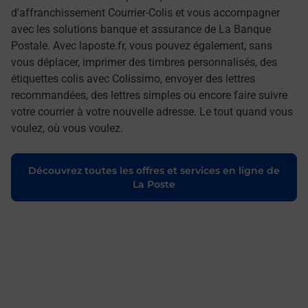
d'affranchissement Courrier-Colis et vous accompagner
avec les solutions banque et assurance de La Banque
Postale. Avec laposte.fr, vous pouvez également, sans
vous déplacer, imprimer des timbres personnalisés, des
étiquettes colis avec Colissimo, envoyer des lettres
recommandées, des lettres simples ou encore faire suivre
votre courrier à votre nouvelle adresse. Le tout quand vous
voulez, où vous voulez.
Découvrez toutes les offres et services en ligne de
La Poste