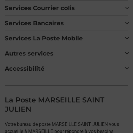
Services Courrier colis
Services Bancaires
Services La Poste Mobile
Autres services
Accessibilité
La Poste MARSEILLE SAINT
JULIEN
Votre bureau de poste MARSEILLE SAINT JULIEN vous
accueille à MARSEILLE pour répondre à vos besoins