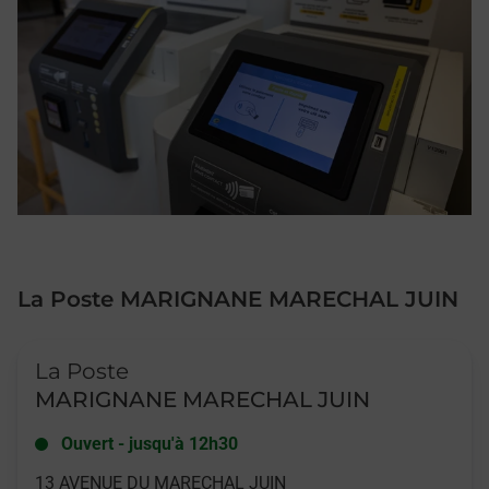
La Poste MARIGNANE MARECHAL JUIN
Le lien s'ouvre dans un nouvel onglet
La Poste
MARIGNANE MARECHAL JUIN
Ouvert
-
jusqu'à
12h30
13 AVENUE DU MARECHAL JUIN