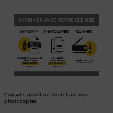
Conseils avant de venir faire vos
photocopies