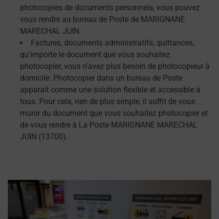
photocopies de documents personnels, vous pouvez
vous rendre au bureau de Poste de MARIGNANE
MARECHAL JUIN.
Factures, documents administratifs, quittances,
qu'importe le document que vous souhaitez
photocopier, vous n'avez plus besoin de photocopieur à
domicile. Photocopier dans un bureau de Poste
apparaît comme une solution flexible et accessible à
tous. Pour cela, rien de plus simple, il suffit de vous
munir du document que vous souhaitez photocopier et
de vous rendre à La Poste MARIGNANE MARECHAL
JUIN (13700).