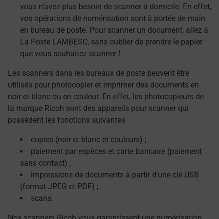
vous n'avez plus besoin de scanner à domicile. En effet,
vos opérations de numérisation sont à portée de main
en bureau de poste. Pour scanner un document, allez à
La Poste LAMBESC, sans oublier de prendre le papier
que vous souhaitez scanner !
Les scanners dans les bureaux de poste peuvent être
utilisés pour photocopier et imprimer des documents en
noir et blanc ou en couleur. En effet, les photocopieurs de
la marque Ricoh sont des appareils pour scanner qui
possèdent les fonctions suivantes :
copies (noir et blanc et couleurs) ;
paiement par espèces et carte bancaire (paiement
sans contact) ;
impressions de documents à partir d'une clé USB
(format JPEG et PDF) ;
scans.
Nos scanners Ricoh vous garantissent une numérisation