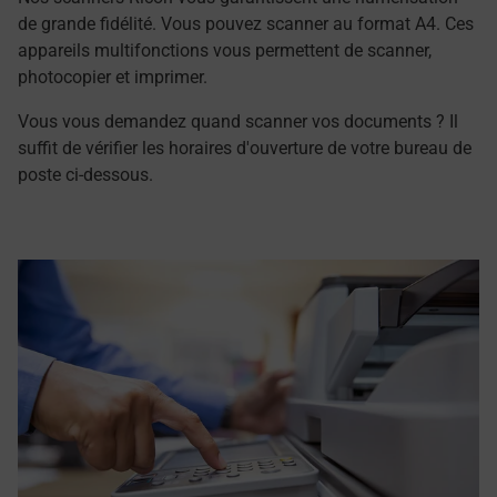
de grande fidélité. Vous pouvez scanner au format A4. Ces
appareils multifonctions vous permettent de scanner,
photocopier et imprimer.
Vous vous demandez quand scanner vos documents ? Il
suffit de vérifier les horaires d'ouverture de votre bureau de
poste ci-dessous.