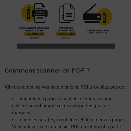
Comment scanner en PDF ?
Afin de numériser vos documents en PDF, n'oubliez pas de :
préparer vos pages à scanner et vous assurer
qu'elles soient propres et ne comportent pas de
marques ;
retirer les agrafes, trombones et décorner vos pages.
Vous pouvez créer un fichier PDF directement à partir