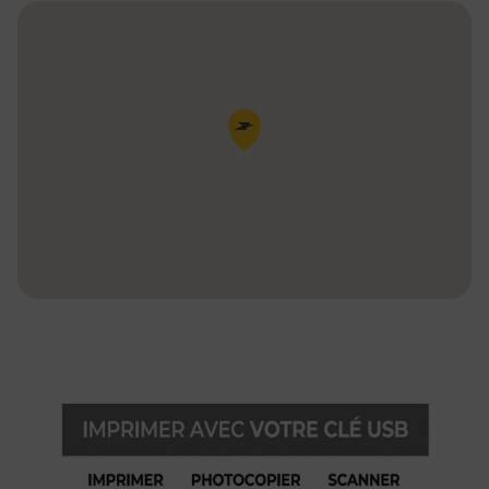
Pin de la carte