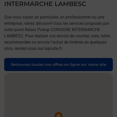
INTERMARCHE LAMBESC
Que vous soyez un particulier, un professionnel ou une
entreprise, venez découvrir tous les services proposés par
votre point Relais Pickup CONSIGNE INTERMARCHE
LAMBESC. Pour réaliser vos envois de courrier, colis, lettre
recommandée ou encore l'achat de timbres en quelques
clics, rendez-vous sur laposte.fr.
Retrouvez toutes nos offres en ligne sur notre site
Pin de la carte