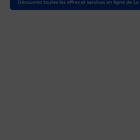
Découvrez toutes les offres et services en ligne de La