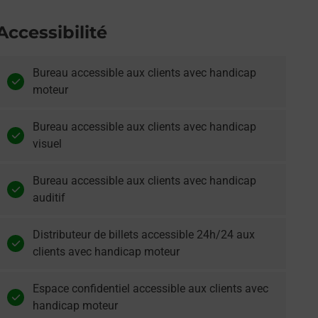
Accessibilité
Bureau accessible aux clients avec handicap
moteur
Bureau accessible aux clients avec handicap
visuel
Bureau accessible aux clients avec handicap
auditif
Distributeur de billets accessible 24h/24 aux
clients avec handicap moteur
Espace confidentiel accessible aux clients avec
handicap moteur