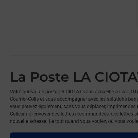
La Poste LA CIOTA
Votre bureau de poste LA CIOTAT vous accueille à LA CIOT
Courrier-Colis et vous accompagner avec les solutions ban
vous pouvez également, sans vous déplacer, imprimer des t
Colissimo, envoyer des lettres recommandées, des lettres sim
nouvelle adresse. Le tout quand vous voulez, où vous voule