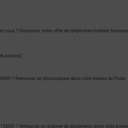
ez vous ? Découvrez notre offre de téléphones mobiles Samsun
3600) ? Retrouvez un photocopieur dans votre bureau de Poste.
(13600) ? Retrouvez un scanner de documents dans votre burea