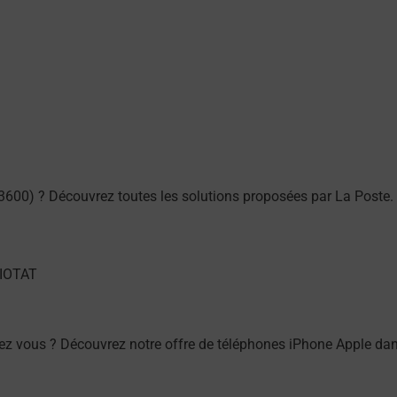
3600) ? Découvrez toutes les solutions proposées par La Poste.
z vous ? Découvrez notre offre de téléphones iPhone Apple da