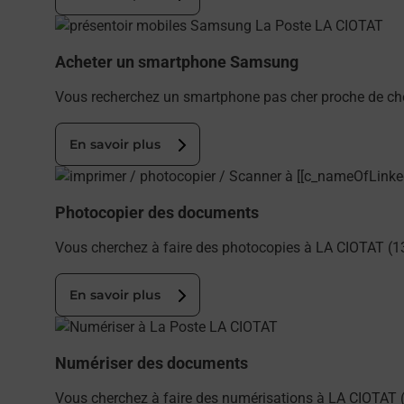
En savoir plus
Acheter un smartphone Samsung
Vous recherchez un smartphone pas cher proche de ch
En savoir plus
En savoir plus
Photocopier des documents
Vous cherchez à faire des photocopies à LA CIOTAT (1
En savoir plus
En savoir plus
Numériser des documents
Vous cherchez à faire des numérisations à LA CIOTAT 