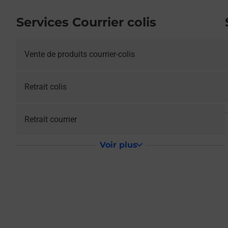
Services Courrier colis
Vente de produits courrier-colis
Retrait colis
Retrait courrier
Voir plus