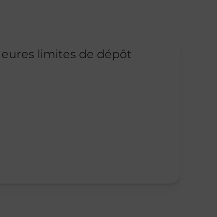
eures limites de dépôt